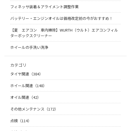
フィネッサ装着＆アライメント調整作業
バッテリー・エンジンオイルは価格改定前の今がおすすめ！
【夏 エアコン 車内掃除】WURTH（ウルト）エアコンフィル
ターボックスクリーナー
ホイールの手洗い洗浄
カテゴリ
タイヤ関連（384）
ホイール関連（148）
オイル関連（42）
その他メンテナンス（172）
点検（114）