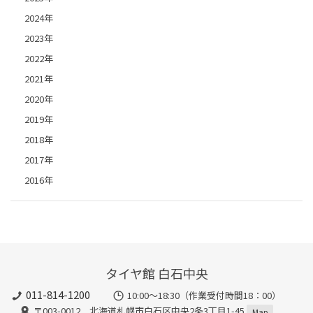
2024年
2023年
2022年
2021年
2020年
2019年
2018年
2017年
2016年
タイヤ館 白石中央
011-814-1200
10:00～18:30（作業受付時間18：00）
〒003-0012 北海道札幌市白石区中央2条3丁目1-45
Map