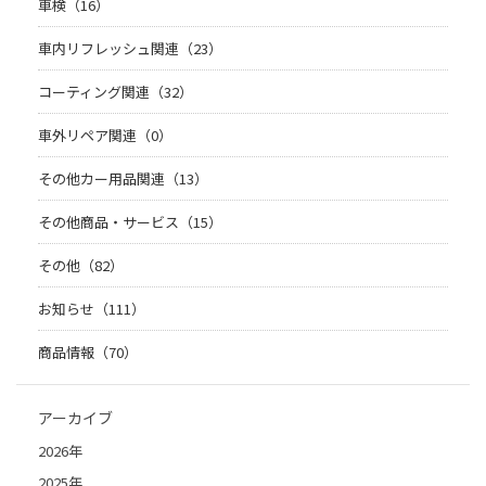
車検（16）
車内リフレッシュ関連（23）
コーティング関連（32）
車外リペア関連（0）
その他カー用品関連（13）
その他商品・サービス（15）
その他（82）
お知らせ（111）
商品情報（70）
アーカイブ
2026年
2025年