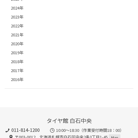
2024年
2023年
2022年
2021年
2020年
2019年
2018年
2017年
2016年
タイヤ館 白石中央
011-814-1200
10:00～18:30（作業受付時間18：00）
〒003-0012 北海道札幌市白石区中央2条3丁目1-45
Map