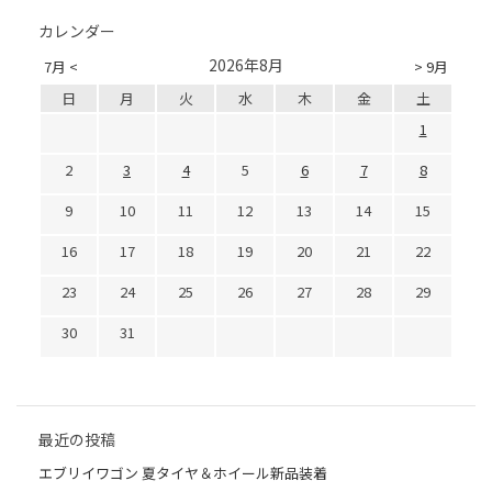
カレンダー
2026年8月
7月 <
> 9月
日
月
火
水
木
金
土
1
2
3
4
5
6
7
8
9
10
11
12
13
14
15
16
17
18
19
20
21
22
23
24
25
26
27
28
29
30
31
最近の投稿
エブリイワゴン 夏タイヤ＆ホイール新品装着