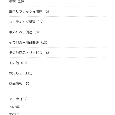
車検（16）
車内リフレッシュ関連（23）
コーティング関連（32）
車外リペア関連（0）
その他カー用品関連（13）
その他商品・サービス（15）
その他（82）
お知らせ（111）
商品情報（70）
アーカイブ
2026年
2025年