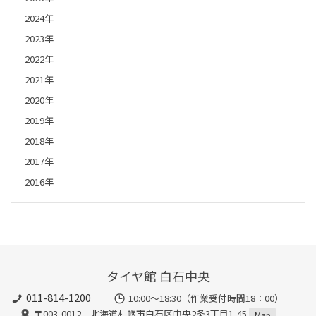
2024年
2023年
2022年
2021年
2020年
2019年
2018年
2017年
2016年
タイヤ館 白石中央
011-814-1200
10:00～18:30（作業受付時間18：00）
〒003-0012 北海道札幌市白石区中央2条3丁目1-45
Map