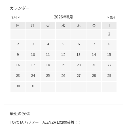
カレンダー
2026年8月
7月 <
> 9月
日
月
火
水
木
金
土
1
2
3
4
5
6
7
8
9
10
11
12
13
14
15
16
17
18
19
20
21
22
23
24
25
26
27
28
29
30
31
最近の投稿
TOYOTA ハリアー ALENZA LX200装着！！