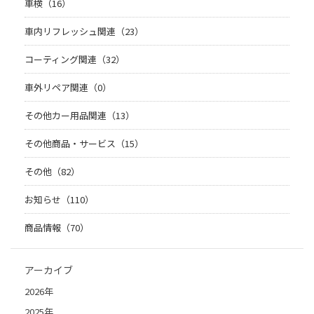
車検（16）
車内リフレッシュ関連（23）
コーティング関連（32）
車外リペア関連（0）
その他カー用品関連（13）
その他商品・サービス（15）
その他（82）
お知らせ（110）
商品情報（70）
アーカイブ
2026年
2025年