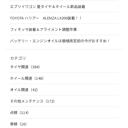
エブリイワゴン 夏タイヤ＆ホイール新品装着
TOYOTA ハリアー ALENZA LX200装着！！
フィネッサ装着＆アライメント調整作業
バッテリー・エンジンオイルは価格改定前の今がおすすめ！
カテゴリ
タイヤ関連（384）
ホイール関連（148）
オイル関連（42）
その他メンテナンス（172）
点検（114）
車検（16）