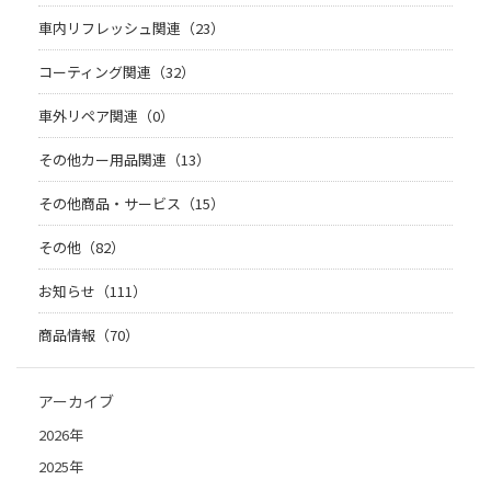
車内リフレッシュ関連（23）
コーティング関連（32）
車外リペア関連（0）
その他カー用品関連（13）
その他商品・サービス（15）
その他（82）
お知らせ（111）
商品情報（70）
アーカイブ
2026年
2025年