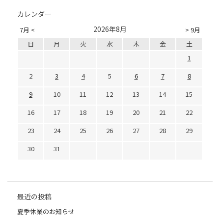
カレンダー
2026年8月
7月 <
> 9月
日
月
火
水
木
金
土
1
2
3
4
5
6
7
8
9
10
11
12
13
14
15
16
17
18
19
20
21
22
23
24
25
26
27
28
29
30
31
最近の投稿
夏季休業のお知らせ