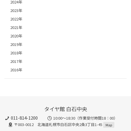
2024年
2023年
2022年
2021年
2020年
2019年
2018年
2017年
2016年
タイヤ館 白石中央
011-814-1200
10:00～18:30（作業受付時間18：00）
〒003-0012 北海道札幌市白石区中央2条3丁目1-45
Map