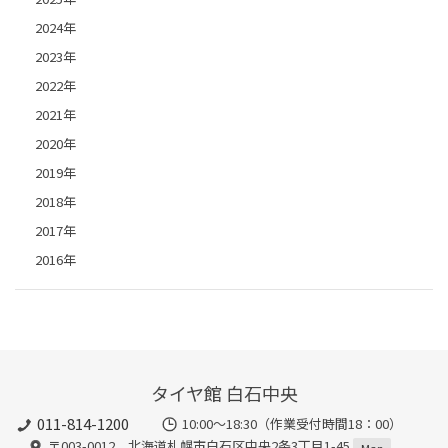
2024年
2023年
2022年
2021年
2020年
2019年
2018年
2017年
2016年
タイヤ館 白石中央
011-814-1200
10:00～18:30（作業受付時間18：00）
〒003-0012 北海道札幌市白石区中央2条3丁目1-45
Map