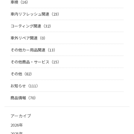
車検（16）
車内リフレッシュ関連（23）
コーティング関連（32）
車外リペア関連（0）
その他カー用品関連（13）
その他商品・サービス（15）
その他（82）
お知らせ（111）
商品情報（70）
アーカイブ
2026年
2025年