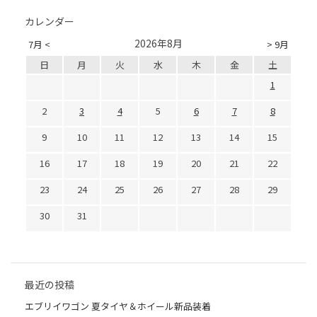
カレンダー
2026年8月
7月 <
> 9月
日
月
火
水
木
金
土
1
2
3
4
5
6
7
8
9
10
11
12
13
14
15
16
17
18
19
20
21
22
23
24
25
26
27
28
29
30
31
最近の投稿
エブリイワゴン 夏タイヤ＆ホイール新品装着