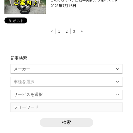
2023年7月16日
<
1
2
3
>
記事検索