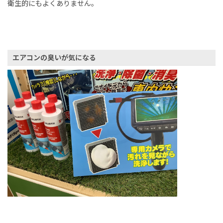
衛生的にもよくありません。
エアコンの臭いが気になる