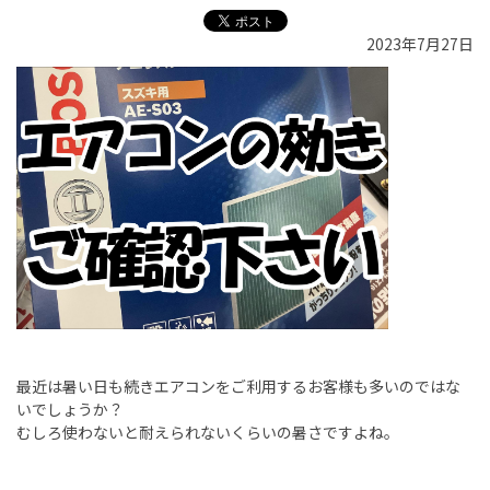
2023年7月27日
最近は暑い日も続きエアコンをご利用するお客様も多いのではな
いでしょうか？
むしろ使わないと耐えられないくらいの暑さですよね。