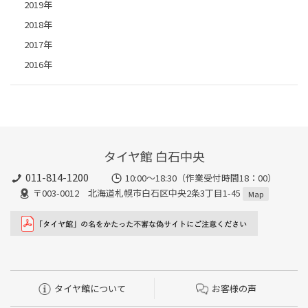
2019年
2018年
2017年
2016年
タイヤ館 白石中央
011-814-1200
10:00～18:30（作業受付時間18：00）
〒003-0012 北海道札幌市白石区中央2条3丁目1-45
Map
タイヤ館について
お客様の声