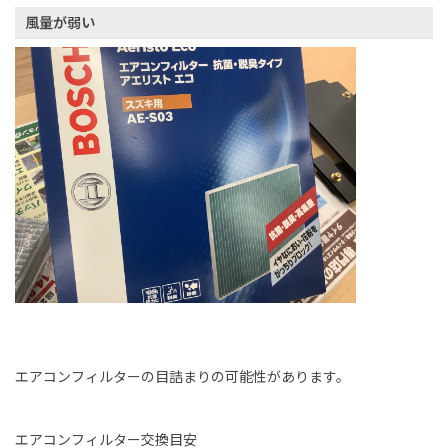
風量が弱い
エアコンフィルターの目詰まりの可能性があります。
エアコンフィルター交換目安