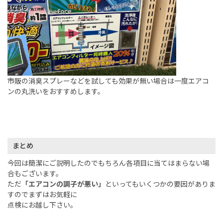
市販の消臭スプレーなどを試しても効果が無い場合は一度エアコ
ンの丸洗いをおすすめします。
まとめ
今回は簡潔にご説明したのでもちろん各項目に当てはまらない場
合もございます。
ただ
「エアコンの調子が悪い」
といってもいくつかの要因がありま
すのでまずはお気軽に
点検にお越し下さい。