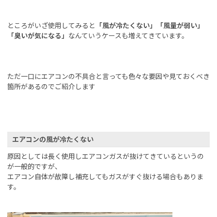
ところがいざ使用してみると
「風が冷たくない」「風量が弱い」
「臭いが気になる」
なんていうケースも増えてきています。
ただ一口にエアコンの不具合と言っても色々な要因や見ておくべき
箇所があるのでご紹介します
エアコンの風が冷たくない
原因としては長く使用しエアコンガスが抜けてきているというの
が一般的ですが、
エアコン自体が故障し補充してもガスがすぐ抜ける場合もありま
す。