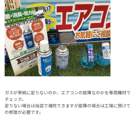
ガスが単純に足りないのか、エアコンの故障なのかを専用機材で
チェック。
足りない場合は当店で補充できますが故障の場合は工場に預けて
の修理が必要です。