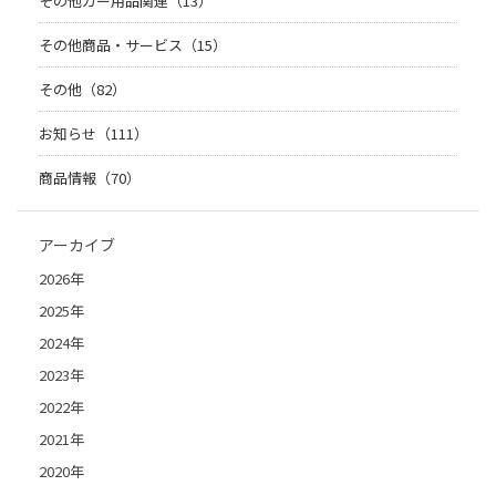
その他カー用品関連（13）
その他商品・サービス（15）
その他（82）
お知らせ（111）
商品情報（70）
アーカイブ
2026年
2025年
2024年
2023年
2022年
2021年
2020年