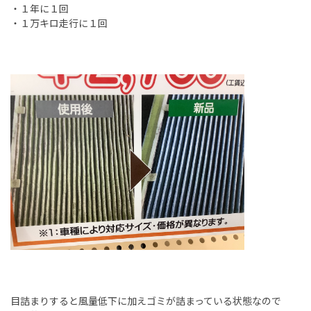
・１年に１回
・１万キロ走行に１回
目詰まりすると風量低下に加えゴミが詰まっている状態なので