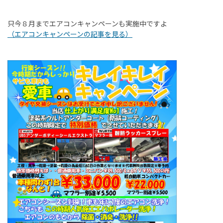
只今８月までエアコンキャンペーンも実施中ですよ
（エアコンキャンペーンの記事を見る）