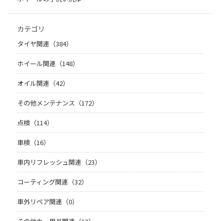
カテゴリ
タイヤ関連（384）
ホイール関連（148）
オイル関連（42）
その他メンテナンス（172）
点検（114）
車検（16）
車内リフレッシュ関連（23）
コーティング関連（32）
車外リペア関連（0）