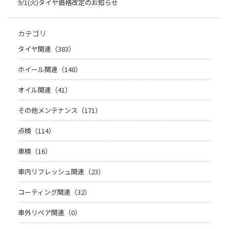
9/1(火)タイヤ価格改定のお知らせ
カテゴリ
タイヤ関連（383）
ホイール関連（148）
オイル関連（41）
その他メンテナンス（171）
点検（114）
車検（16）
車内リフレッシュ関連（23）
コーティング関連（32）
車外リペア関連（0）