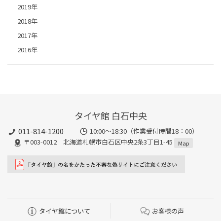
2019年
2018年
2017年
2016年
タイヤ館 白石中央
011-814-1200
10:00～18:30（作業受付時間18：00）
〒003-0012 北海道札幌市白石区中央2条3丁目1-45
Map
タイヤ館について
お客様の声