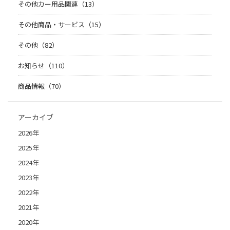
その他カー用品関連（13）
その他商品・サービス（15）
その他（82）
お知らせ（110）
商品情報（70）
アーカイブ
2026年
2025年
2024年
2023年
2022年
2021年
2020年