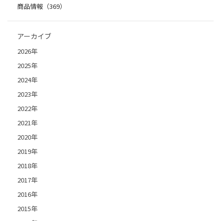
商品情報（369）
アーカイブ
2026年
2025年
2024年
2023年
2022年
2021年
2020年
2019年
2018年
2017年
2016年
2015年