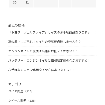
30
31
最近の投稿
『トヨタ ヴェルファイア』サイズのお手頃商品ありますよ！！
夏の暑さにご用心！タイヤの空気圧点検しませんか？
エンジンオイルの交換は当店にお任せください！！
バッテリー・エンジンオイルは価格改定前の今がおすすめ！
お手軽なミニバン専用タイヤ在庫ありますよ！！
カテゴリ
タイヤ関連（716）
ホイール関連（126）