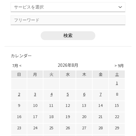
カレンダー
2026年8月
7月 <
> 9月
日
月
火
水
木
金
土
1
2
3
4
5
6
7
8
9
10
11
12
13
14
15
16
17
18
19
20
21
22
23
24
25
26
27
28
29