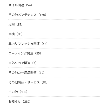
オイル関連（54）
その他メンテナンス（166）
点検（87）
車検（86）
車内リフレッシュ関連（54）
コーティング関連（55）
車外リペア関連（4）
その他カー用品関連（32）
その他商品・サービス（88）
その他（496）
お知らせ（282）