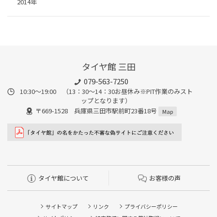
2014年
タイヤ館 三田
079-563-7250
10:30～19:00 （13：30～14：30お昼休み※PIT作業のみスト
ップとなります）
〒669-1528 兵庫県三田市駅前町23番18号
Map
タイヤ館について
お客様の声
サイトマップ
リンク
プライバシーポリシー