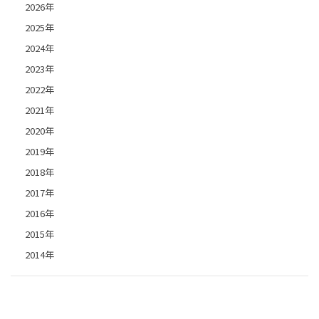
2026年
2025年
2024年
2023年
2022年
2021年
2020年
2019年
2018年
2017年
2016年
2015年
2014年