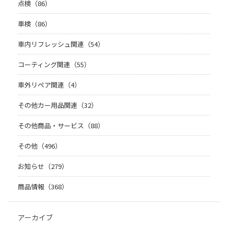
点検（86）
車検（86）
車内リフレッシュ関連（54）
コーティング関連（55）
車外リペア関連（4）
その他カー用品関連（32）
その他商品・サービス（88）
その他（496）
お知らせ（279）
商品情報（368）
アーカイブ