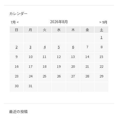
カレンダー
2026年8月
7月 <
> 9月
日
月
火
水
木
金
土
1
2
3
4
5
6
7
8
9
10
11
12
13
14
15
16
17
18
19
20
21
22
23
24
25
26
27
28
29
30
31
最近の投稿