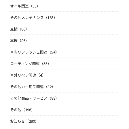
オイル関連（53）
その他メンテナンス（165）
点検（86）
車検（86）
車内リフレッシュ関連（54）
コーティング関連（55）
車外リペア関連（4）
その他カー用品関連（32）
その他商品・サービス（88）
その他（496）
お知らせ（280）