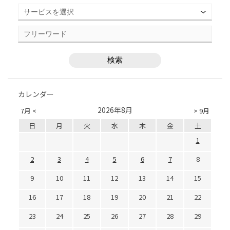
カレンダー
2026年8月
7月 <
> 9月
日
月
火
水
木
金
土
1
2
3
4
5
6
7
8
9
10
11
12
13
14
15
16
17
18
19
20
21
22
23
24
25
26
27
28
29