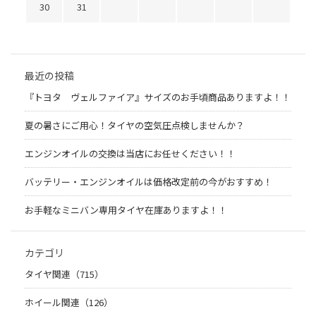
30
31
最近の投稿
『トヨタ ヴェルファイア』サイズのお手頃商品ありますよ！！
夏の暑さにご用心！タイヤの空気圧点検しませんか？
エンジンオイルの交換は当店にお任せください！！
バッテリー・エンジンオイルは価格改定前の今がおすすめ！
お手軽なミニバン専用タイヤ在庫ありますよ！！
カテゴリ
タイヤ関連（715）
ホイール関連（126）