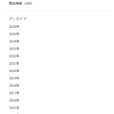
商品情報（369）
アーカイブ
2026年
2025年
2024年
2023年
2022年
2021年
2020年
2019年
2018年
2017年
2016年
2015年