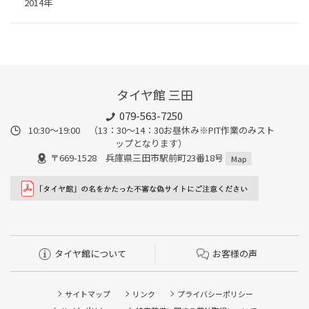
2014年
タイヤ館 三田
079-563-7250
10:30～19:00 （13：30～14：30お昼休み※PIT作業のみスト
ップとなります）
〒669-1528 兵庫県三田市駅前町23番18号
Map
タイヤ館について
お客様の声
サイトマップ
リンク
プライバシーポリシー