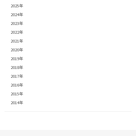
2025年
2024年
2023年
2022年
2021年
2020年
2019年
2018年
2017年
2016年
2015年
2014年