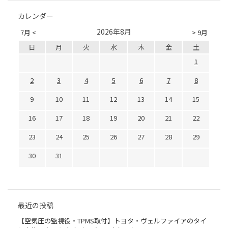
カレンダー
2026年8月
7月 <
> 9月
日
月
火
水
木
金
土
1
2
3
4
5
6
7
8
9
10
11
12
13
14
15
16
17
18
19
20
21
22
23
24
25
26
27
28
29
30
31
最近の投稿
【空気圧の監視役・TPMS取付】トヨタ・ヴェルファイアのタイ