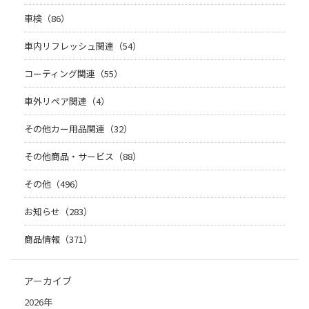
車検（86）
車内リフレッシュ関連（54）
コーティング関連（55）
車外リペア関連（4）
その他カー用品関連（32）
その他商品・サービス（88）
その他（496）
お知らせ（283）
商品情報（371）
アーカイブ
2026年