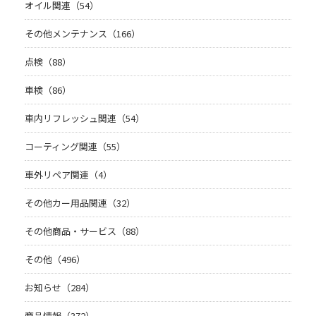
オイル関連（54）
その他メンテナンス（166）
点検（88）
車検（86）
車内リフレッシュ関連（54）
コーティング関連（55）
車外リペア関連（4）
その他カー用品関連（32）
その他商品・サービス（88）
その他（496）
お知らせ（284）
商品情報（372）