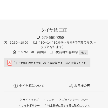
タイヤ館 三田
079-563-7250
10:30～19:00 （13：30～14：30お昼休み※PIT作業のみスト
ップとなります）
〒669-1528 兵庫県三田市駅前町23番18号
Map
タイヤ館について
お客様の声
サイトマップ
リンク
プライバシーポリシー
サイトポリシー
特定整備に関する弊社取組について