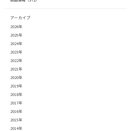
アーカイブ
2026年
2025年
2024年
2023年
2022年
2021年
2020年
2019年
2018年
2017年
2016年
2015年
2014年