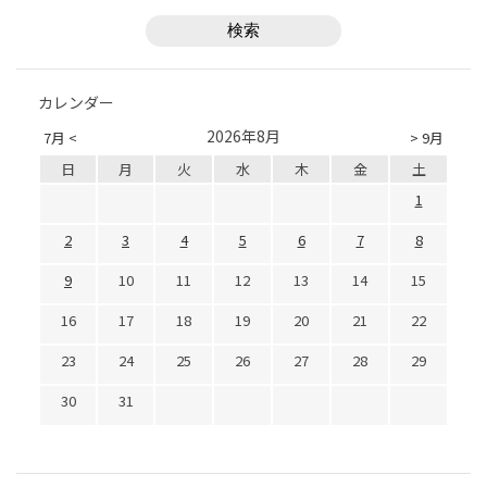
カレンダー
2026年8月
7月 <
> 9月
日
月
火
水
木
金
土
1
2
3
4
5
6
7
8
9
10
11
12
13
14
15
16
17
18
19
20
21
22
23
24
25
26
27
28
29
30
31