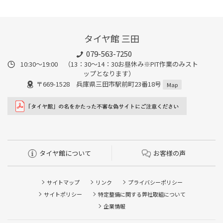
タイヤ館 三田
079-563-7250
10:30～19:00 （13：30～14：30お昼休み※PIT作業のみスト
ップとなります）
〒669-1528 兵庫県三田市駅前町23番18号
Map
タイヤ館について
お客様の声
サイトマップ
リンク
プライバシーポリシー
サイトポリシー
特定整備に関する弊社取組について
企業情報