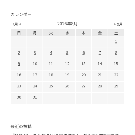
カレンダー
2026年8月
7月 <
> 9月
日
月
火
水
木
金
土
1
2
3
4
5
6
7
8
9
10
11
12
13
14
15
16
17
18
19
20
21
22
23
24
25
26
27
28
29
30
31
最近の投稿