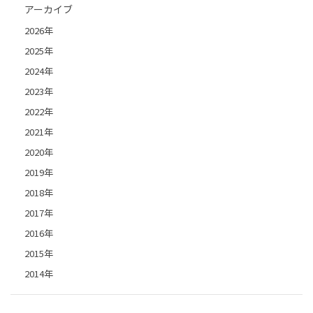
アーカイブ
2026年
2025年
2024年
2023年
2022年
2021年
2020年
2019年
2018年
2017年
2016年
2015年
2014年