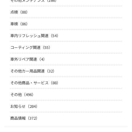
その他メンテナンス（166）
点検（88）
車検（86）
車内リフレッシュ関連（54）
コーティング関連（55）
車外リペア関連（4）
その他カー用品関連（32）
その他商品・サービス（88）
その他（496）
お知らせ（284）
商品情報（372）