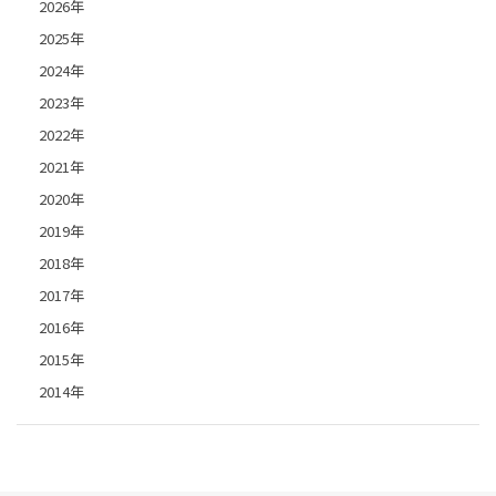
2026年
2025年
2024年
2023年
2022年
2021年
2020年
2019年
2018年
2017年
2016年
2015年
2014年