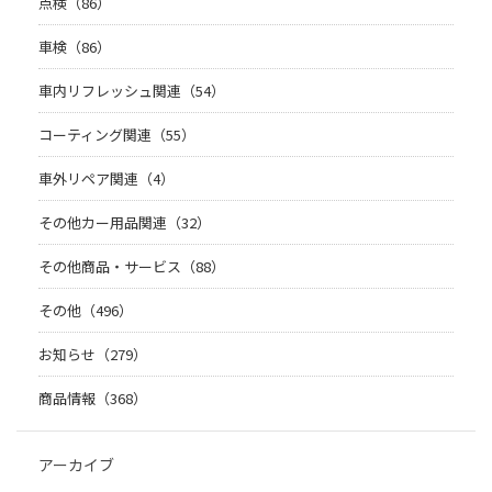
点検（86）
車検（86）
車内リフレッシュ関連（54）
コーティング関連（55）
車外リペア関連（4）
その他カー用品関連（32）
その他商品・サービス（88）
その他（496）
お知らせ（279）
商品情報（368）
アーカイブ