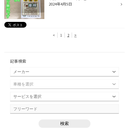
2024年4月5日
<
1
2
>
記事検索