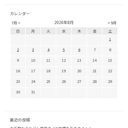
カレンダー
2026年8月
7月 <
> 9月
日
月
火
水
木
金
土
1
2
3
4
5
6
7
8
9
10
11
12
13
14
15
16
17
18
19
20
21
22
23
24
25
26
27
28
29
30
31
最近の投稿