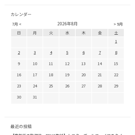
カレンダー
2026年8月
7月 <
> 9月
日
月
火
水
木
金
土
1
2
3
4
5
6
7
8
9
10
11
12
13
14
15
16
17
18
19
20
21
22
23
24
25
26
27
28
29
30
31
最近の投稿