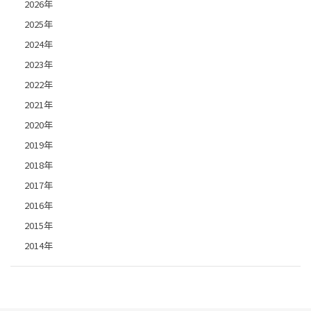
2026年
2025年
2024年
2023年
2022年
2021年
2020年
2019年
2018年
2017年
2016年
2015年
2014年