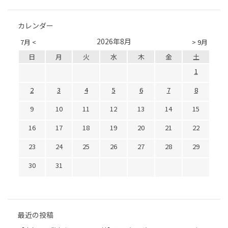
カレンダー
2026年8月
7月 <
> 9月
日
月
火
水
木
金
土
1
2
3
4
5
6
7
8
9
10
11
12
13
14
15
16
17
18
19
20
21
22
23
24
25
26
27
28
29
30
31
最近の投稿