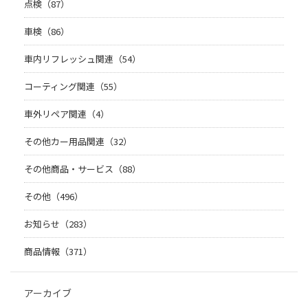
点検（87）
車検（86）
車内リフレッシュ関連（54）
コーティング関連（55）
車外リペア関連（4）
その他カー用品関連（32）
その他商品・サービス（88）
その他（496）
お知らせ（283）
商品情報（371）
アーカイブ