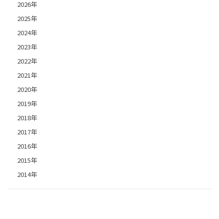
2026年
2025年
2024年
2023年
2022年
2021年
2020年
2019年
2018年
2017年
2016年
2015年
2014年