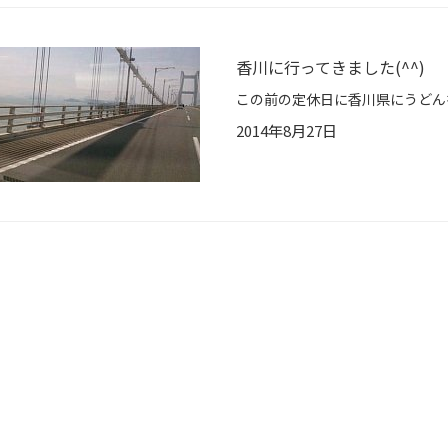
香川に行ってきました(^^)
2014年8月27日