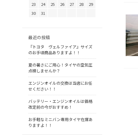
23
24
25
26
27
28
29
30
31
最近の投稿
『トヨタ ヴェルファイア』サイズ
のお手頃商品ありますよ！！
夏の暑さにご用心！タイヤの空気圧
点検しませんか？
エンジンオイルの交換は当店にお任
せください！！
バッテリー・エンジンオイルは価格
改定前の今がおすすめ！
お手軽なミニバン専用タイヤ在庫あ
りますよ！！