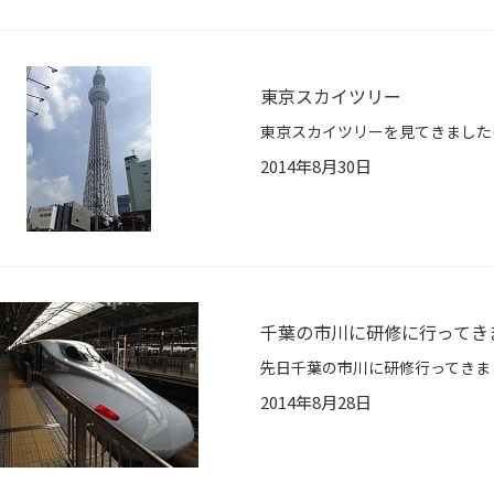
東京スカイツリー
2014年8月30日
千葉の市川に研修に行ってき
2014年8月28日