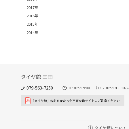
2017年
2016年
2015年
2014年
タイヤ館 三田
079-563-7250
10:30～19:00 （13：30～14
タイヤ館について