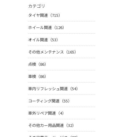
カテゴリ
タイヤ関連（715）
ホイール関連（126）
オイル関連（53）
その他メンテナンス（165）
点検（86）
車検（86）
車内リフレッシュ関連（54）
コーティング関連（55）
車外リペア関連（4）
その他カー用品関連（32）