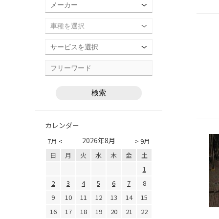
カレンダー
2026年8月
7月 <
> 9月
日
月
火
水
木
金
土
1
2
3
4
5
6
7
8
9
10
11
12
13
14
15
16
17
18
19
20
21
22