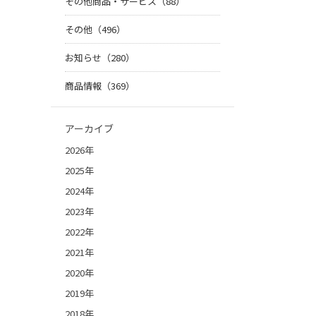
その他商品・サービス（88）
その他（496）
お知らせ（280）
商品情報（369）
アーカイブ
2026年
2025年
2024年
2023年
2022年
2021年
2020年
2019年
2018年