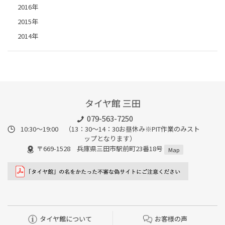
2016年
2015年
2014年
タイヤ館 三田
079-563-7250
10:30～19:00 （13：30～14：30お昼休み※PIT作業のみスト
ップとなります）
〒669-1528 兵庫県三田市駅前町23番18号
Map
タイヤ館について
お客様の声