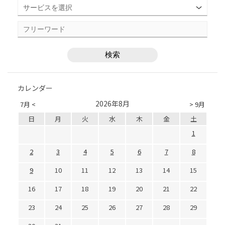
カレンダー
2026年8月
7月 <
> 9月
日
月
火
水
木
金
土
1
2
3
4
5
6
7
8
9
10
11
12
13
14
15
16
17
18
19
20
21
22
23
24
25
26
27
28
29