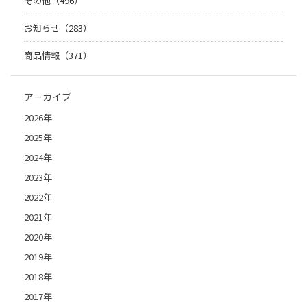
その他（496）
お知らせ（283）
商品情報（371）
アーカイブ
2026年
2025年
2024年
2023年
2022年
2021年
2020年
2019年
2018年
2017年