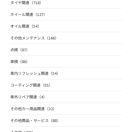
タイヤ関連（718）
ホイール関連（127）
オイル関連（54）
その他メンテナンス（166）
点検（87）
車検（86）
車内リフレッシュ関連（54）
コーティング関連（55）
車外リペア関連（4）
その他カー用品関連（32）
その他商品・サービス（88）