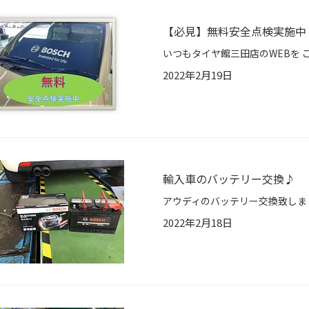
【必見】無料安全点検実施中
2022年2月19日
輸入車のバッテリー交換♪
2022年2月18日