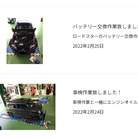
バッテリー交換作業致しまし
2022年2月25日
車検作業致しました！
2022年2月24日