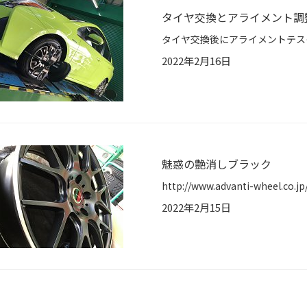
タイヤ交換とアライメント調整
2022年2月16日
魅惑の艶消しブラック
2022年2月15日