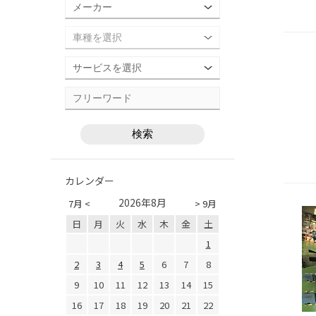
カレンダー
2026年8月
7月 <
> 9月
日
月
火
水
木
金
土
1
2
3
4
5
6
7
8
9
10
11
12
13
14
15
16
17
18
19
20
21
22