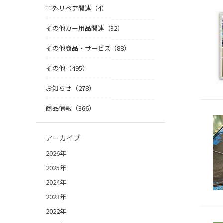
車外リペア関連（4）
その他カー用品関連（32）
その他商品・サービス（88）
その他（495）
お知らせ（278）
商品情報（366）
アーカイブ
2026年
2025年
2024年
2023年
2022年