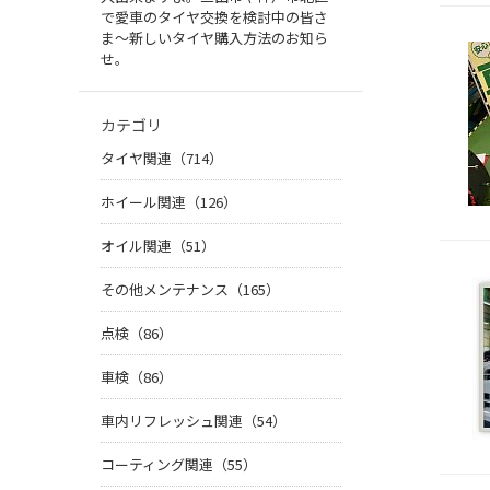
で愛車のタイヤ交換を検討中の皆さ
ま〜新しいタイヤ購入方法のお知ら
せ。
カテゴリ
タイヤ関連（714）
ホイール関連（126）
オイル関連（51）
その他メンテナンス（165）
点検（86）
車検（86）
車内リフレッシュ関連（54）
コーティング関連（55）