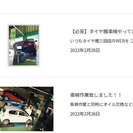
【必見】タイヤ館車検やって
2022年2月28日
車検作業致しました！！
2022年2月26日