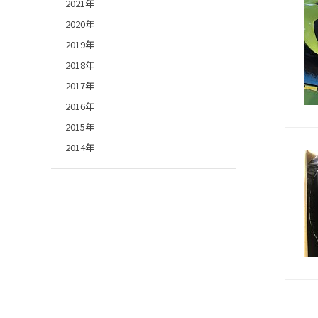
2021年
2020年
2019年
2018年
2017年
2016年
2015年
2014年