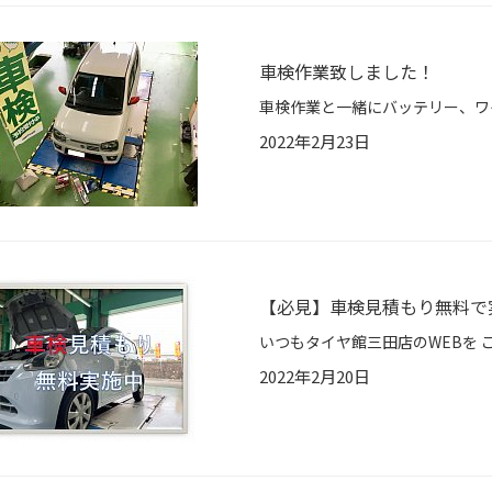
車検作業致しました！
2022年2月23日
【必見】車検見積もり無料で
2022年2月20日