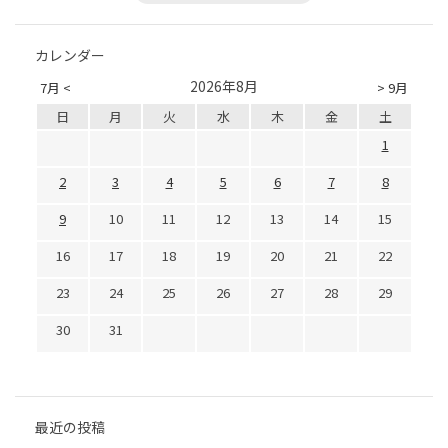
カレンダー
2026年8月
7月 <
> 9月
日
月
火
水
木
金
土
1
2
3
4
5
6
7
8
9
10
11
12
13
14
15
16
17
18
19
20
21
22
23
24
25
26
27
28
29
30
31
最近の投稿