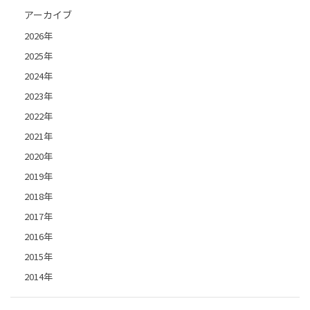
アーカイブ
2026年
2025年
2024年
2023年
2022年
2021年
2020年
2019年
2018年
2017年
2016年
2015年
2014年