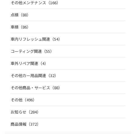
その他メンテナンス（166）
点検（88）
車検（86）
車内リフレッシュ関連（54）
コーティング関連（55）
車外リペア関連（4）
その他カー用品関連（32）
その他商品・サービス（88）
その他（496）
お知らせ（284）
商品情報（372）