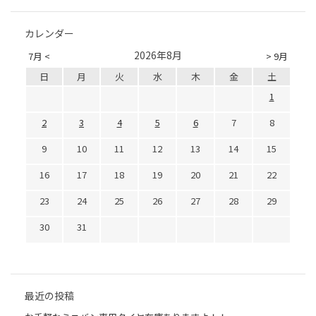
カレンダー
2026年8月
7月 <
> 9月
日
月
火
水
木
金
土
1
2
3
4
5
6
7
8
9
10
11
12
13
14
15
16
17
18
19
20
21
22
23
24
25
26
27
28
29
30
31
最近の投稿