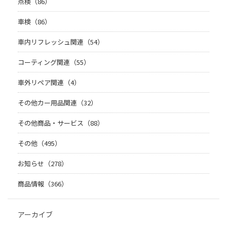
点検（86）
車検（86）
車内リフレッシュ関連（54）
コーティング関連（55）
車外リペア関連（4）
その他カー用品関連（32）
その他商品・サービス（88）
その他（495）
お知らせ（278）
商品情報（366）
アーカイブ