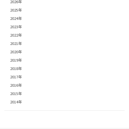
2026年
2025年
2024年
2023年
2022年
2021年
2020年
2019年
2018年
2017年
2016年
2015年
2014年