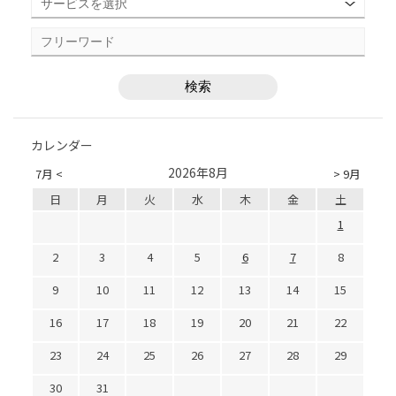
カレンダー
2026年8月
7月 <
> 9月
日
月
火
水
木
金
土
1
2
3
4
5
6
7
8
9
10
11
12
13
14
15
16
17
18
19
20
21
22
23
24
25
26
27
28
29
30
31