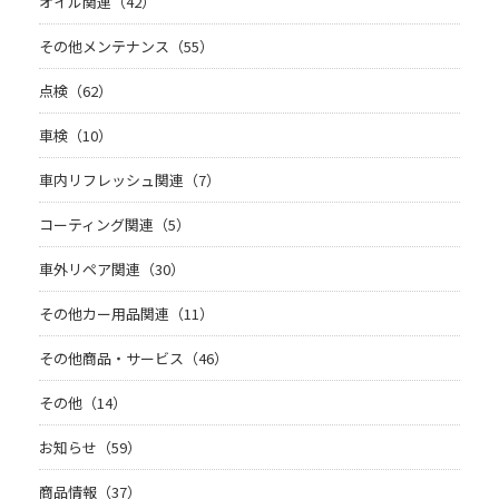
オイル関連（42）
その他メンテナンス（55）
点検（62）
車検（10）
車内リフレッシュ関連（7）
コーティング関連（5）
車外リペア関連（30）
その他カー用品関連（11）
その他商品・サービス（46）
その他（14）
お知らせ（59）
商品情報（37）