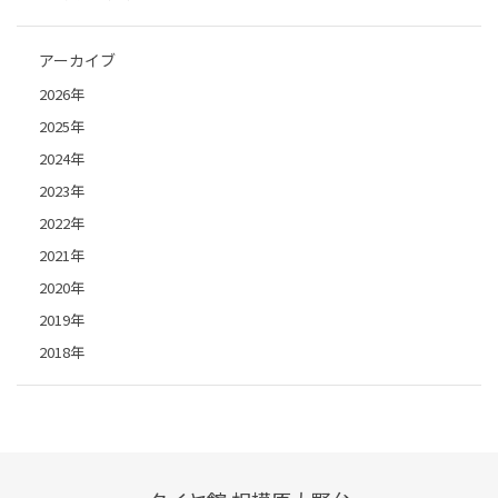
アーカイブ
2026年
2025年
2024年
2023年
2022年
2021年
2020年
2019年
2018年