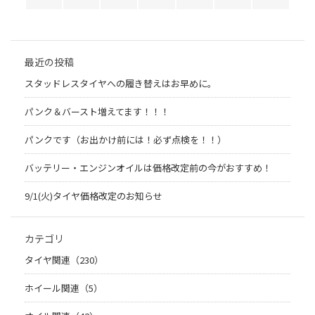
最近の投稿
スタッドレスタイヤへの履き替えはお早めに。
パンク＆バースト増えてます！！！
パンクです（お出かけ前には！必ず点検を！！）
バッテリー・エンジンオイルは価格改定前の今がおすすめ！
9/1(火)タイヤ価格改定のお知らせ
カテゴリ
タイヤ関連（230）
ホイール関連（5）