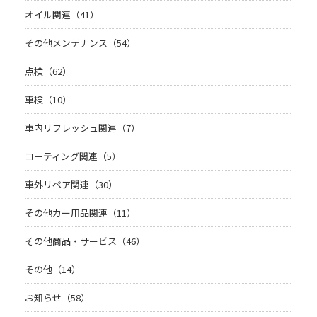
オイル関連（41）
その他メンテナンス（54）
点検（62）
車検（10）
車内リフレッシュ関連（7）
コーティング関連（5）
車外リペア関連（30）
その他カー用品関連（11）
その他商品・サービス（46）
その他（14）
お知らせ（58）