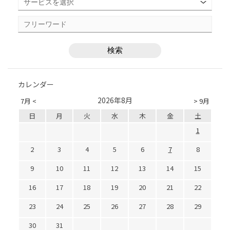
カレンダー
2026年8月
7月 <
> 9月
日
月
火
水
木
金
土
1
2
3
4
5
6
7
8
9
10
11
12
13
14
15
16
17
18
19
20
21
22
23
24
25
26
27
28
29
30
31