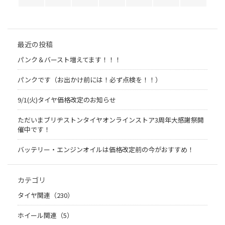
最近の投稿
パンク＆バースト増えてます！！！
パンクです（お出かけ前には！必ず点検を！！）
9/1(火)タイヤ価格改定のお知らせ
ただいまブリヂストンタイヤオンラインストア3周年大感謝祭開
催中です！
バッテリー・エンジンオイルは価格改定前の今がおすすめ！
カテゴリ
タイヤ関連（230）
ホイール関連（5）