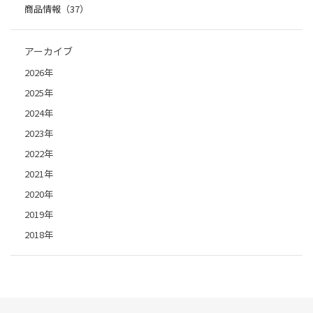
商品情報（37）
アーカイブ
2026年
2025年
2024年
2023年
2022年
2021年
2020年
2019年
2018年