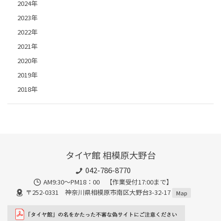
2024年
2023年
2022年
2021年
2020年
2019年
2018年
タイヤ館 相模原大野台
042-786-8770
AM9:30～PM18：00 【作業受付17:00まで】
〒252-0331 神奈川県相模原市南区大野台3-32-17
Map