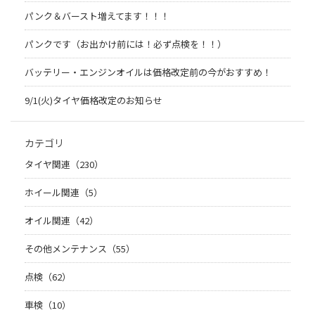
パンク＆バースト増えてます！！！
パンクです（お出かけ前には！必ず点検を！！）
バッテリー・エンジンオイルは価格改定前の今がおすすめ！
9/1(火)タイヤ価格改定のお知らせ
カテゴリ
タイヤ関連（230）
ホイール関連（5）
オイル関連（42）
その他メンテナンス（55）
点検（62）
車検（10）