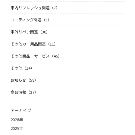
車内リフレッシュ関連（7）
コーティング関連（5）
車外リペア関連（30）
その他カー用品関連（11）
その他商品・サービス（46）
その他（14）
お知らせ（59）
商品情報（37）
アーカイブ
2026年
2025年