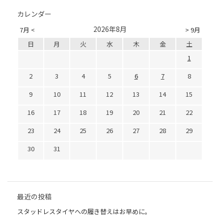
カレンダー
2026年8月
7月 <
> 9月
日
月
火
水
木
金
土
1
2
3
4
5
6
7
8
9
10
11
12
13
14
15
16
17
18
19
20
21
22
23
24
25
26
27
28
29
30
31
最近の投稿
スタッドレスタイヤへの履き替えはお早めに。