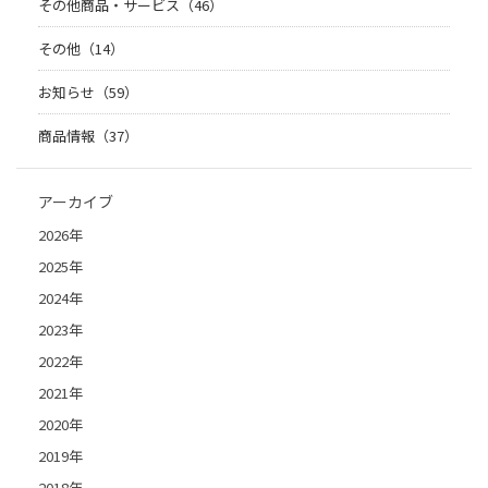
その他商品・サービス（46）
その他（14）
お知らせ（59）
商品情報（37）
アーカイブ
2026年
2025年
2024年
2023年
2022年
2021年
2020年
2019年
2018年