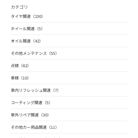
カテゴリ
タイヤ関連（230）
ホイール関連（5）
オイル関連（42）
その他メンテナンス（55）
点検（62）
車検（10）
車内リフレッシュ関連（7）
コーティング関連（5）
車外リペア関連（30）
その他カー用品関連（11）