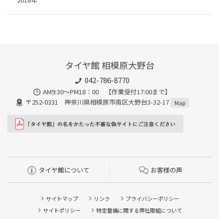
タイヤ館 相模原大野台
042-786-8770
AM9:30～PM18：00 【作業受付17:00まで】
〒252-0331 神奈川県相模原市南区大野台3-32-17
Map
タイヤ館について
お客様の声
サイトマップ
リンク
プライバシーポリシー
サイトポリシー
特定整備に関する弊社取組について