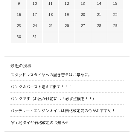
9
10
11
12
13
14
15
16
17
18
19
20
21
22
23
24
25
26
27
28
29
30
31
最近の投稿
スタッドレスタイヤへの履き替えはお早めに。
パンク＆バースト増えてます！！！
パンクです（お出かけ前には！必ず点検を！！）
バッテリー・エンジンオイルは価格改定前の今がおすすめ！
9/1(火)タイヤ価格改定のお知らせ