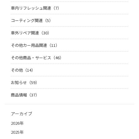
車内リフレッシュ関連（7）
コーティング関連（5）
車外リペア関連（30）
その他カー用品関連（11）
その他商品・サービス（46）
その他（14）
お知らせ（59）
商品情報（37）
アーカイブ
2026年
2025年