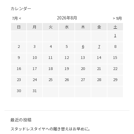
カレンダー
2026年8月
7月 <
> 9月
日
月
火
水
木
金
土
1
2
3
4
5
6
7
8
9
10
11
12
13
14
15
16
17
18
19
20
21
22
23
24
25
26
27
28
29
30
31
最近の投稿
スタッドレスタイヤへの履き替えはお早めに。