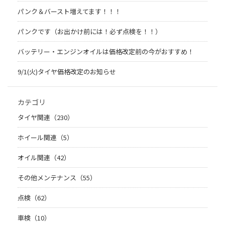
パンク＆バースト増えてます！！！
パンクです（お出かけ前には！必ず点検を！！）
バッテリー・エンジンオイルは価格改定前の今がおすすめ！
9/1(火)タイヤ価格改定のお知らせ
カテゴリ
タイヤ関連（230）
ホイール関連（5）
オイル関連（42）
その他メンテナンス（55）
点検（62）
車検（10）