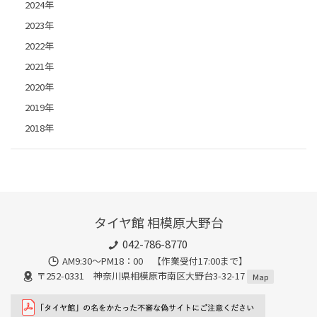
2024年
2023年
2022年
2021年
2020年
2019年
2018年
タイヤ館 相模原大野台
042-786-8770
AM9:30～PM18：00 【作業受付17:00まで】
〒252-0331 神奈川県相模原市南区大野台3-32-17
Map