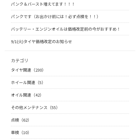
パンク＆バースト増えてます！！！
パンクです（お出かけ前には！必ず点検を！！）
バッテリー・エンジンオイルは価格改定前の今がおすすめ！
9/1(火)タイヤ価格改定のお知らせ
カテゴリ
タイヤ関連（230）
ホイール関連（5）
オイル関連（42）
その他メンテナンス（55）
点検（62）
車検（10）