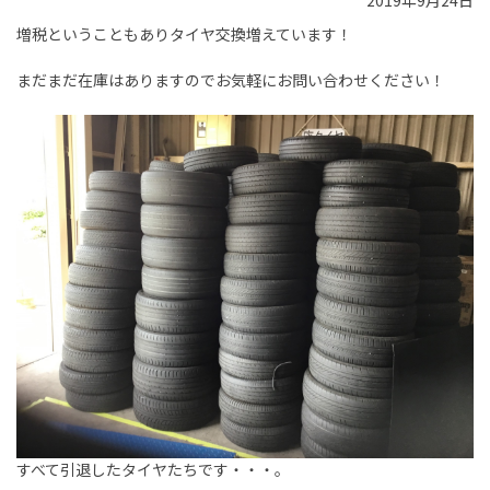
2019年9月24日
増税ということもありタイヤ交換増えています！
まだまだ在庫はありますのでお気軽にお問い合わせください！
すべて引退したタイヤたちです・・・。