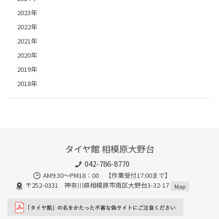
2023年
2022年
2021年
2020年
2019年
2018年
タイヤ館 相模原大野台
042-786-8770
AM9:30～PM18：00 【作業受付17:00まで】
〒252-0331 神奈川県相模原市南区大野台3-32-17
Map