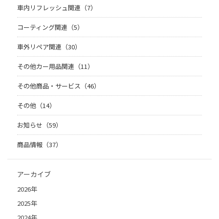
車内リフレッシュ関連（7）
コーティング関連（5）
車外リペア関連（30）
その他カー用品関連（11）
その他商品・サービス（46）
その他（14）
お知らせ（59）
商品情報（37）
アーカイブ
2026年
2025年
2024年