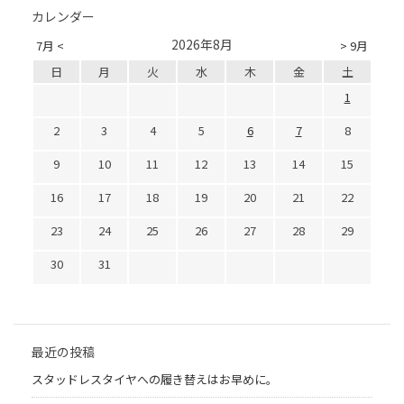
カレンダー
2026年8月
7月 <
> 9月
日
月
火
水
木
金
土
1
2
3
4
5
6
7
8
9
10
11
12
13
14
15
16
17
18
19
20
21
22
23
24
25
26
27
28
29
30
31
最近の投稿
スタッドレスタイヤへの履き替えはお早めに。