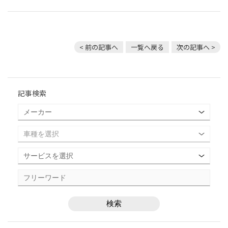
< 前の記事へ
一覧へ戻る
次の記事へ >
記事検索