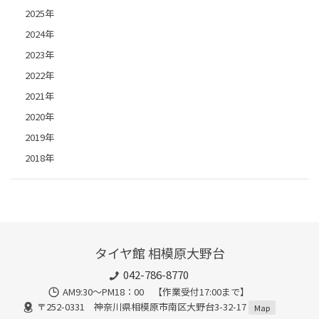
2025年
2024年
2023年
2022年
2021年
2020年
2019年
2018年
タイヤ館 相模原大野台
042-786-8770
AM9:30～PM18：00 【作業受付17:00まで】
〒252-0331 神奈川県相模原市南区大野台3-32-17
Map