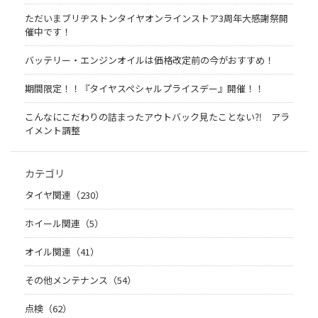
ただいまブリヂストンタイヤオンラインストア3周年大感謝祭開
催中です！
バッテリー・エンジンオイルは価格改定前の今がおすすめ！
期間限定！！『タイヤスペシャルプライスデー』開催！！
こんなにこだわりの詰まったアウトバック見たことない⁈ アラ
イメント調整
カテゴリ
タイヤ関連（230）
ホイール関連（5）
オイル関連（41）
その他メンテナンス（54）
点検（62）