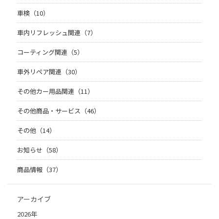
車検（10）
車内リフレッシュ関連（7）
コーティング関連（5）
車外リペア関連（30）
その他カー用品関連（11）
その他商品・サービス（46）
その他（14）
お知らせ（58）
商品情報（37）
アーカイブ
2026年