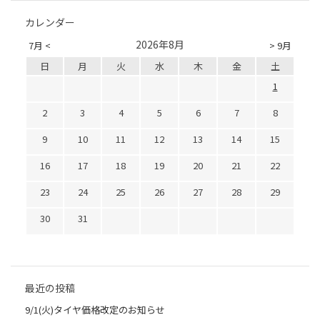
カレンダー
2026年8月
7月 <
> 9月
日
月
火
水
木
金
土
1
2
3
4
5
6
7
8
9
10
11
12
13
14
15
16
17
18
19
20
21
22
23
24
25
26
27
28
29
30
31
最近の投稿
9/1(火)タイヤ価格改定のお知らせ