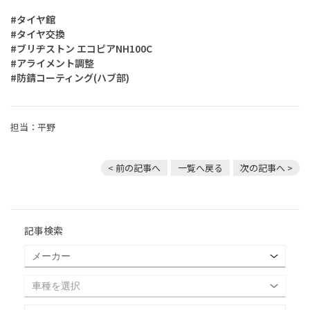
#タイヤ館
#タイヤ交換
#ブリヂストン エコピアNH100C
#アライメント調整
#防錆コーティング(ハブ部)
担当：平野
< 前の記事へ
一覧へ戻る
次の記事へ >
記事検索