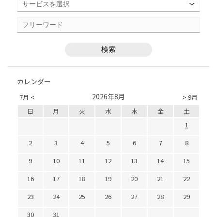
カレンダー
2026年8月
7月 <
> 9月
日
月
火
水
木
金
土
1
2
3
4
5
6
7
8
9
10
11
12
13
14
15
16
17
18
19
20
21
22
23
24
25
26
27
28
29
30
31