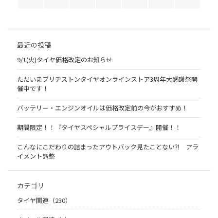
最近の投稿
9/1(火)タイヤ価格改定のお知らせ
ただいまブリヂストンタイヤオンラインストア3周年大感謝祭開
催中です！
バッテリー・エンジンオイルは価格改定前の今がおすすめ！
期間限定！！『タイヤスペシャルプライスデー』開催！！
こんなにこだわりの詰まったアウトバック見たことない⁈ アラ
イメント調整
カテゴリ
タイヤ関連（230）