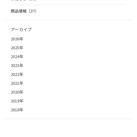
商品情報（37）
アーカイブ
2026年
2025年
2024年
2023年
2022年
2021年
2020年
2019年
2018年