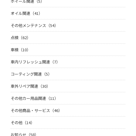
ホイール関連（5）
オイル関連（41）
その他メンテナンス（54）
点検（62）
車検（10）
車内リフレッシュ関連（7）
コーティング関連（5）
車外リペア関連（30）
その他カー用品関連（11）
その他商品・サービス（46）
その他（14）
お知らせ（58）