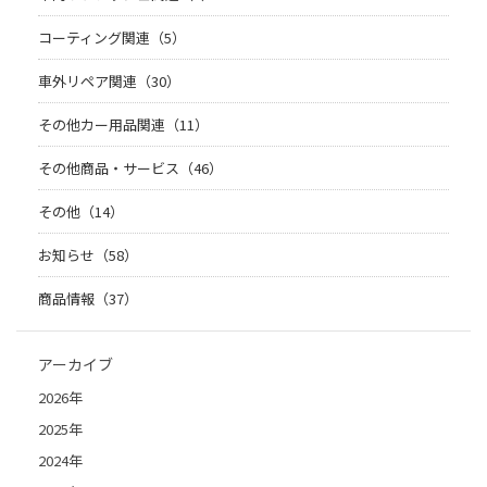
コーティング関連（5）
車外リペア関連（30）
その他カー用品関連（11）
その他商品・サービス（46）
その他（14）
お知らせ（58）
商品情報（37）
アーカイブ
2026年
2025年
2024年