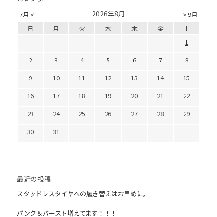
2026年8月
7月 <
> 9月
日
月
火
水
木
金
土
1
2
3
4
5
6
7
8
9
10
11
12
13
14
15
16
17
18
19
20
21
22
23
24
25
26
27
28
29
30
31
最近の投稿
スタッドレスタイヤへの履き替えはお早めに。
パンク＆バースト増えてます！！！