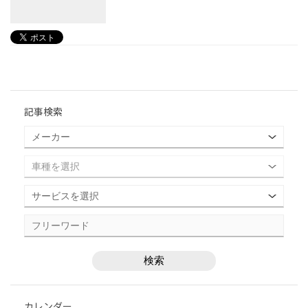
記事検索
カレンダー