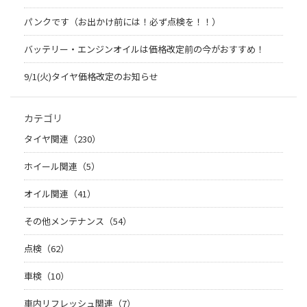
パンクです（お出かけ前には！必ず点検を！！）
バッテリー・エンジンオイルは価格改定前の今がおすすめ！
9/1(火)タイヤ価格改定のお知らせ
カテゴリ
タイヤ関連（230）
ホイール関連（5）
オイル関連（41）
その他メンテナンス（54）
点検（62）
車検（10）
車内リフレッシュ関連（7）