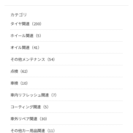
カテゴリ
タイヤ関連（230）
ホイール関連（5）
オイル関連（41）
その他メンテナンス（54）
点検（62）
車検（10）
車内リフレッシュ関連（7）
コーティング関連（5）
車外リペア関連（30）
その他カー用品関連（11）