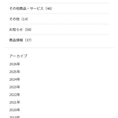
その他商品・サービス（46）
その他（14）
お知らせ（58）
商品情報（37）
アーカイブ
2026年
2025年
2024年
2023年
2022年
2021年
2020年
2019年