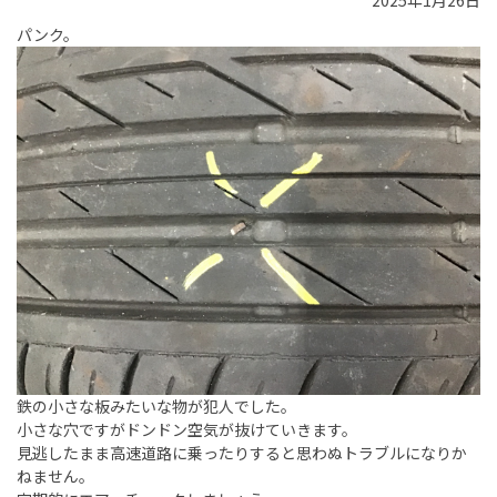
2025年1月26日
パンク。
鉄の小さな板みたいな物が犯人でした。
小さな穴ですがドンドン空気が抜けていきます。
見逃したまま高速道路に乗ったりすると思わぬトラブルになりか
ねません。