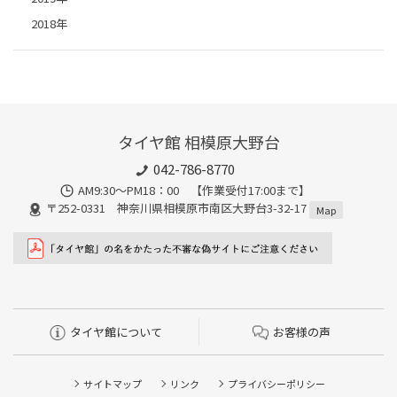
2018年
タイヤ館 相模原大野台
042-786-8770
AM9:30～PM18：00 【作業受付17:00まで】
〒252-0331 神奈川県相模原市南区大野台3-32-17
Map
タイヤ館について
お客様の声
サイトマップ
リンク
プライバシーポリシー