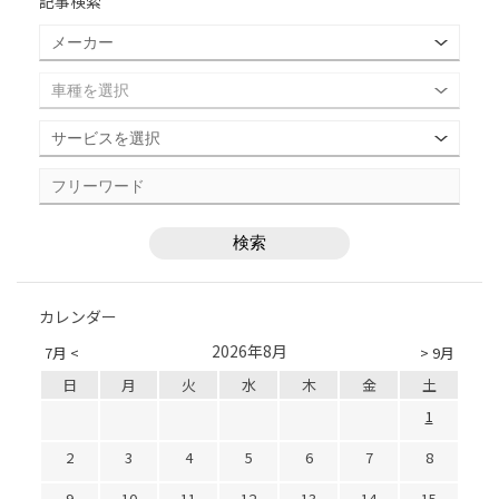
記事検索
カレンダー
2026年8月
7月 <
> 9月
日
月
火
水
木
金
土
1
2
3
4
5
6
7
8
9
10
11
12
13
14
15