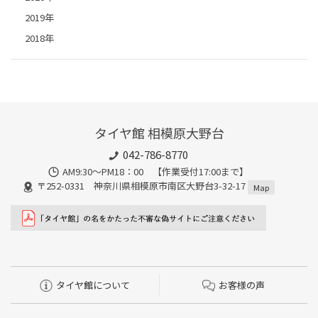
2019年
2018年
タイヤ館 相模原大野台
042-786-8770
AM9:30～PM18：00 【作業受付17:00まで】
〒252-0331 神奈川県相模原市南区大野台3-32-17
Map
タイヤ館について
お客様の声