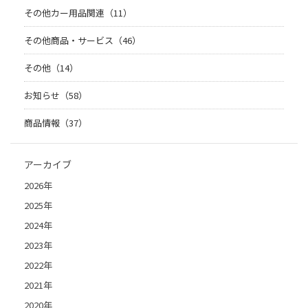
その他カー用品関連（11）
その他商品・サービス（46）
その他（14）
お知らせ（58）
商品情報（37）
アーカイブ
2026年
2025年
2024年
2023年
2022年
2021年
2020年