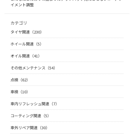
イメント調整
カテゴリ
タイヤ関連（230）
ホイール関連（5）
オイル関連（41）
その他メンテナンス（54）
点検（62）
車検（10）
車内リフレッシュ関連（7）
コーティング関連（5）
車外リペア関連（30）