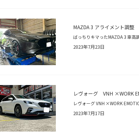
MAZDA 3 アライメント調整
2023年7月23日
レヴォーグ VNH ×WORK E
2023年7月17日