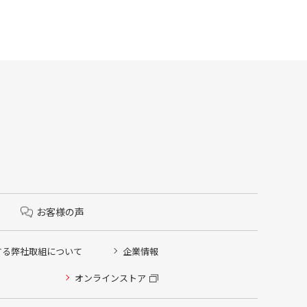
お客様の声
する弊社取組について
企業情報
オンラインストア