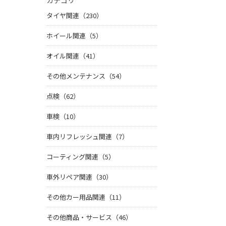
カテゴリ
タイヤ関連（230）
ホイール関連（5）
オイル関連（41）
その他メンテナンス（54）
点検（62）
車検（10）
車内リフレッシュ関連（7）
コーティング関連（5）
車外リペア関連（30）
その他カー用品関連（11）
その他商品・サービス（46）