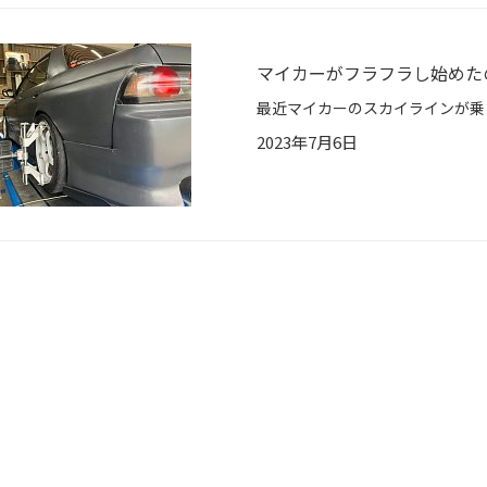
マイカーがフラフラし始めた
2023年7月6日