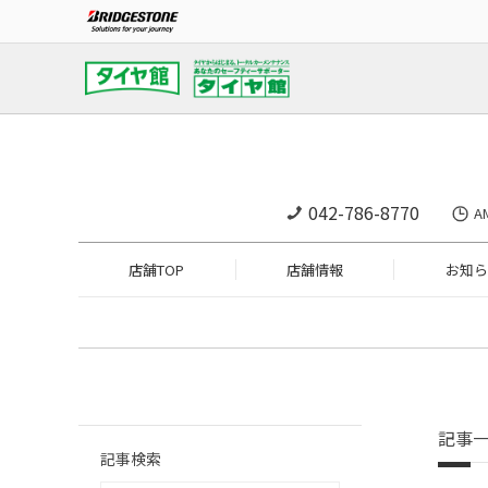
042-786-8770
A
店舗TOP
店舗情報
お知ら
記事
記事検索