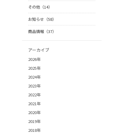
その他（14）
お知らせ（58）
商品情報（37）
アーカイブ
2026年
2025年
2024年
2023年
2022年
2021年
2020年
2019年
2018年