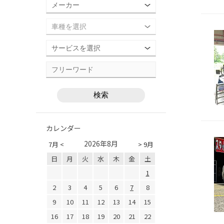
カレンダー
2026年8月
7月 <
> 9月
日
月
火
水
木
金
土
1
2
3
4
5
6
7
8
9
10
11
12
13
14
15
16
17
18
19
20
21
22