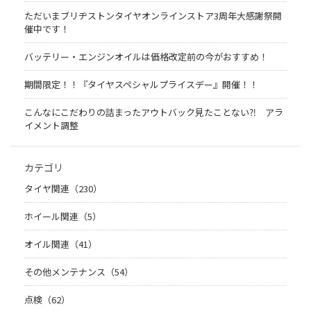
ただいまブリヂストンタイヤオンラインストア3周年大感謝祭開
催中です！
バッテリー・エンジンオイルは価格改定前の今がおすすめ！
期間限定！！『タイヤスペシャルプライスデー』開催！！
こんなにこだわりの詰まったアウトバック見たことない⁈ アラ
イメント調整
カテゴリ
タイヤ関連（230）
ホイール関連（5）
オイル関連（41）
その他メンテナンス（54）
点検（62）