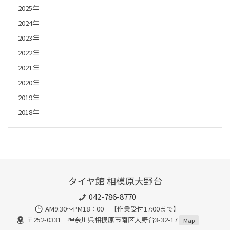
2025年
2024年
2023年
2022年
2021年
2020年
2019年
2018年
タイヤ館 相模原大野台
042-786-8770
AM9:30～PM18：00 【作業受付17:00まで】
〒252-0331 神奈川県相模原市南区大野台3-32-17
Map