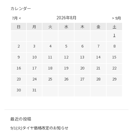
カレンダー
2026年8月
7月 <
> 9月
日
月
火
水
木
金
土
1
2
3
4
5
6
7
8
9
10
11
12
13
14
15
16
17
18
19
20
21
22
23
24
25
26
27
28
29
30
31
最近の投稿
9/1(火)タイヤ価格改定のお知らせ