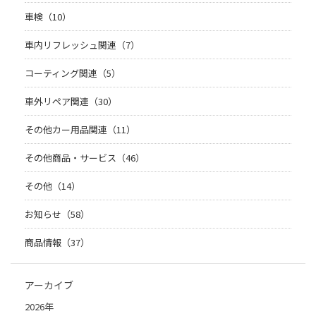
車検（10）
車内リフレッシュ関連（7）
コーティング関連（5）
車外リペア関連（30）
その他カー用品関連（11）
その他商品・サービス（46）
その他（14）
お知らせ（58）
商品情報（37）
アーカイブ
2026年