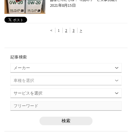
2021年8月15日
<
1
2
3
>
記事検索