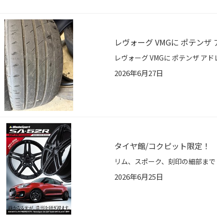
レヴォーグ VMGに ポテンザ 
2026年6月27日
タイヤ館/コクピット限定！ Weds
2026年6月25日