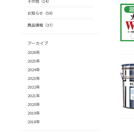
その他（14）
お知らせ（59）
商品情報（37）
アーカイブ
2026年
2025年
2024年
2023年
2022年
2021年
2020年
2019年
2018年