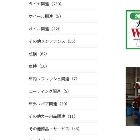
タイヤ関連（230）
ホイール関連（5）
オイル関連（42）
その他メンテナンス（55）
点検（62）
車検（10）
車内リフレッシュ関連（7）
コーティング関連（5）
車外リペア関連（30）
その他カー用品関連（11）
その他商品・サービス（46）