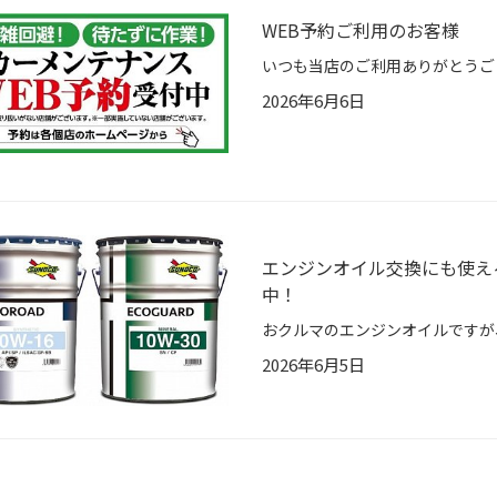
WEB予約ご利用のお客様
2026年6月6日
エンジンオイル交換にも使え
中！
2026年6月5日