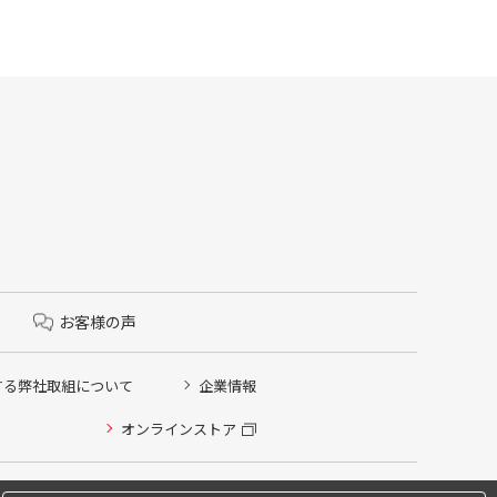
お客様の声
する弊社取組について
企業情報
オンラインストア