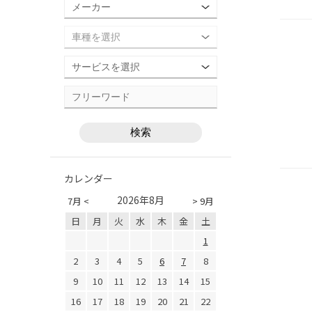
カレンダー
2026年8月
7月 <
> 9月
日
月
火
水
木
金
土
1
2
3
4
5
6
7
8
9
10
11
12
13
14
15
16
17
18
19
20
21
22