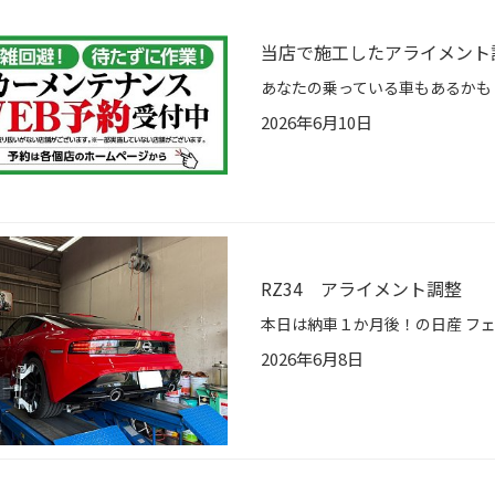
当店で施工したアライメント
2026年6月10日
RZ34 アライメント調整
2026年6月8日