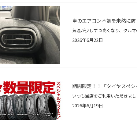
車のエアコン不調を未然に防
2026年6月22日
期間限定！！『タイヤスペシ
2026年6月19日