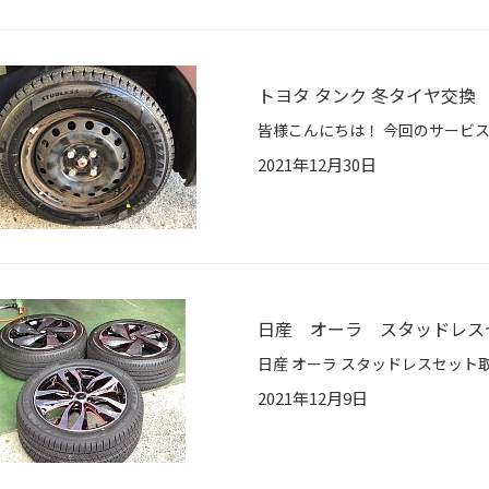
トヨタ タンク 冬タイヤ交換
2021年12月30日
日産 オーラ スタッドレス
2021年12月9日