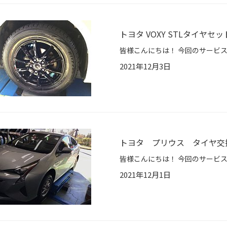
トヨタ VOXY STLタイヤセ
2021年12月3日
トヨタ プリウス タイヤ交
2021年12月1日