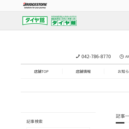
042-786-8770
A
店舗TOP
店舗情報
お知ら
記事
記事検索