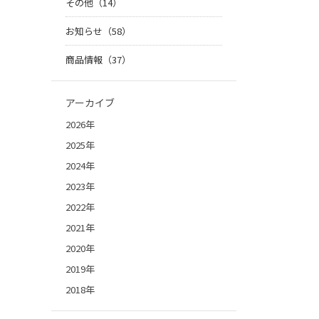
その他（14）
お知らせ（58）
商品情報（37）
アーカイブ
2026年
2025年
2024年
2023年
2022年
2021年
2020年
2019年
2018年