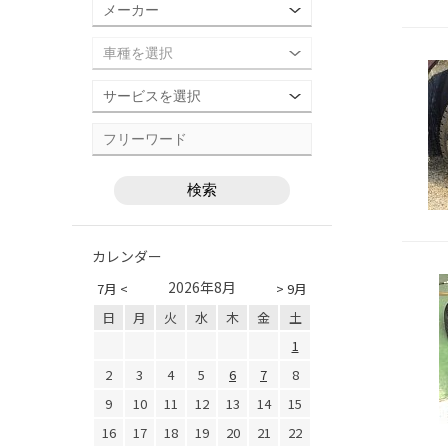
カレンダー
2026年8月
7月 <
> 9月
日
月
火
水
木
金
土
1
2
3
4
5
6
7
8
9
10
11
12
13
14
15
16
17
18
19
20
21
22