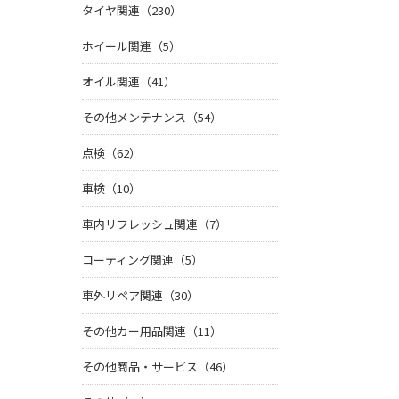
タイヤ関連（230）
ホイール関連（5）
オイル関連（41）
その他メンテナンス（54）
点検（62）
車検（10）
車内リフレッシュ関連（7）
コーティング関連（5）
車外リペア関連（30）
その他カー用品関連（11）
その他商品・サービス（46）