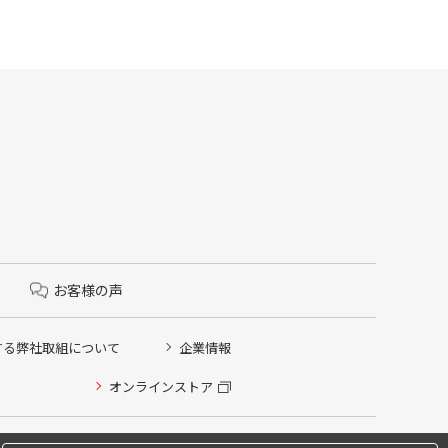
お客様の声
する弊社取組について
企業情報
オンラインストア