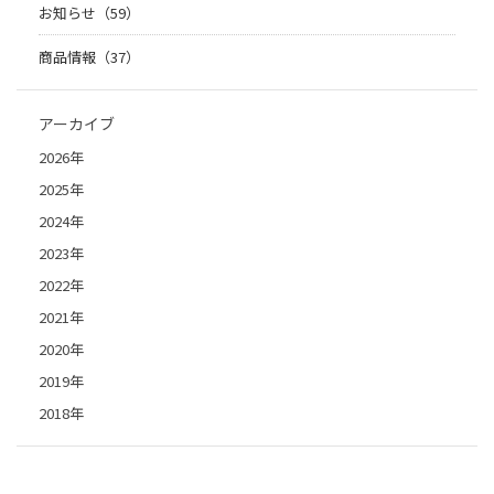
お知らせ（59）
商品情報（37）
アーカイブ
2026年
2025年
2024年
2023年
2022年
2021年
2020年
2019年
2018年