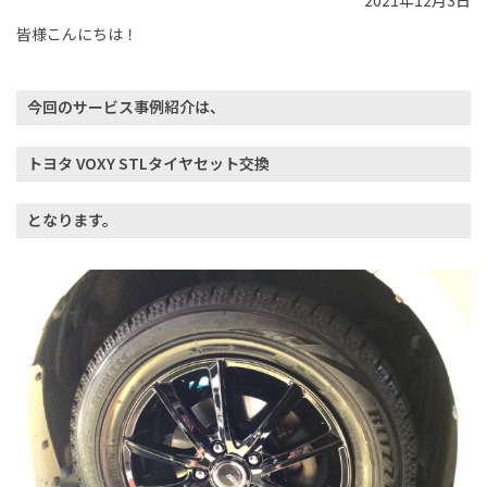
2021年12月3日
皆様こんにちは！
今回のサービス事例紹介は、
トヨタ VOXY STLタイヤセット交換
となります。