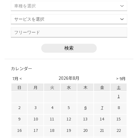
カレンダー
2026年8月
7月 <
> 9月
日
月
火
水
木
金
土
1
2
3
4
5
6
7
8
9
10
11
12
13
14
15
16
17
18
19
20
21
22