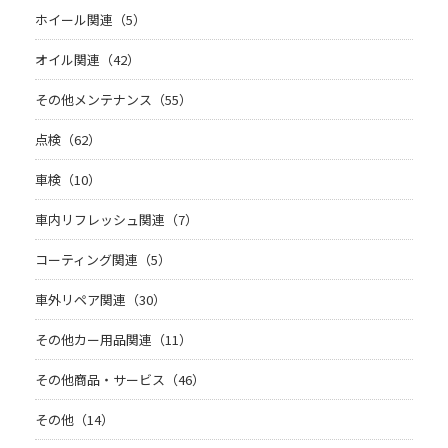
ホイール関連（5）
オイル関連（42）
その他メンテナンス（55）
点検（62）
車検（10）
車内リフレッシュ関連（7）
コーティング関連（5）
車外リペア関連（30）
その他カー用品関連（11）
その他商品・サービス（46）
その他（14）