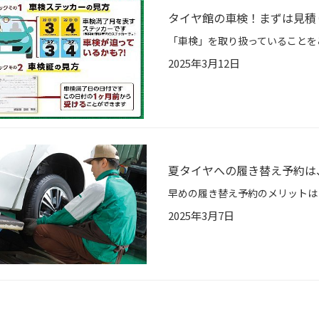
タイヤ館の車検！まずは見積
2025年3月12日
夏タイヤへの履き替え予約は
2025年3月7日