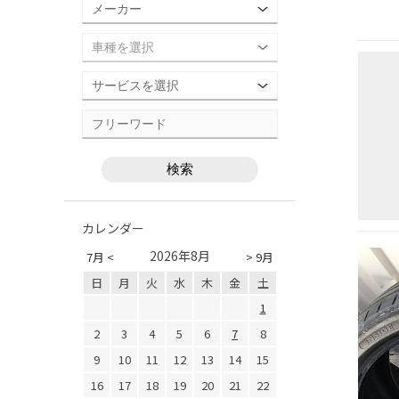
カレンダー
2026年8月
7月 <
> 9月
日
月
火
水
木
金
土
1
2
3
4
5
6
7
8
9
10
11
12
13
14
15
16
17
18
19
20
21
22