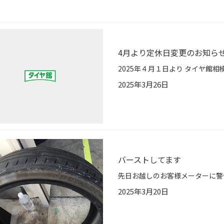
4月より定休日変更のお知ら
2025年3月26日
バーストしてます
2025年3月20日