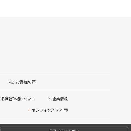
お客様の声
する弊社取組について
企業情報
オンラインストア