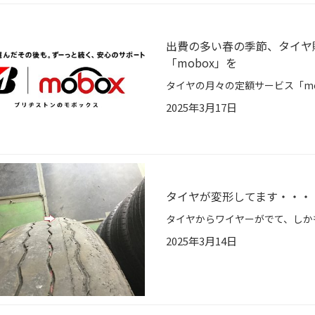
出費の多い春の季節、タイヤ
「mobox」を
2025年3月17日
タイヤが変形してます・・・
2025年3月14日