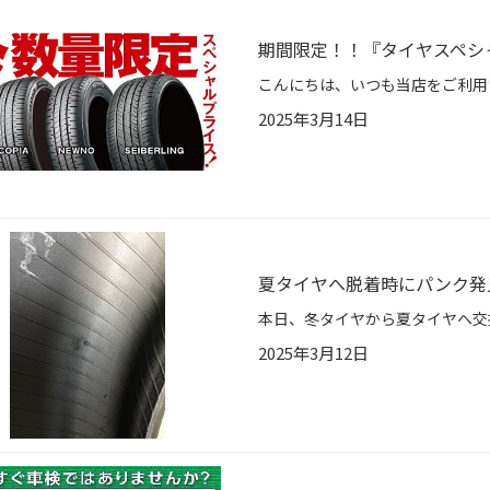
期間限定！！『タイヤスペシ
2025年3月14日
夏タイヤへ脱着時にパンク発
2025年3月12日