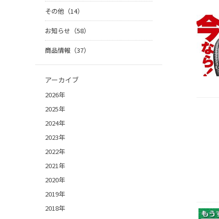
その他（14）
お知らせ（58）
商品情報（37）
アーカイブ
2026年
2025年
2024年
2023年
2022年
2021年
2020年
2019年
2018年