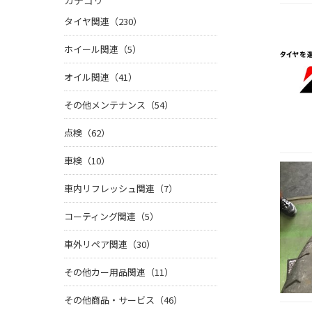
カテゴリ
タイヤ関連（230）
ホイール関連（5）
オイル関連（41）
その他メンテナンス（54）
点検（62）
車検（10）
車内リフレッシュ関連（7）
コーティング関連（5）
車外リペア関連（30）
その他カー用品関連（11）
その他商品・サービス（46）