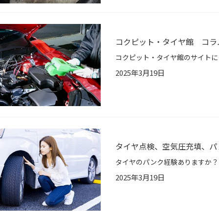
コクピット・タイヤ館 コラ
2025年3月19日
タイヤ点検、空気圧充填、パ
2025年3月19日