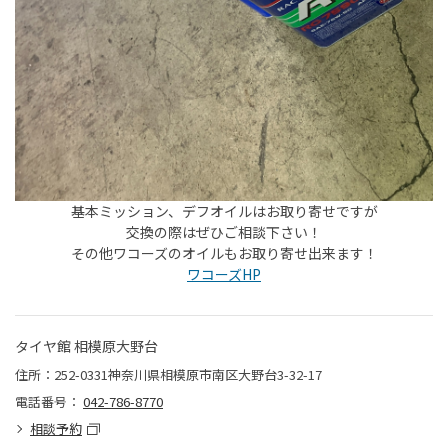
基本ミッション、デフオイルはお取り寄せですが
交換の際はぜひご相談下さい！
その他ワコーズのオイルもお取り寄せ出来ます！
ワコーズHP
タイヤ館 相模原大野台
住所：252-0331神奈川県相模原市南区大野台3-32-17
電話番号：
042-786-8770
相談予約