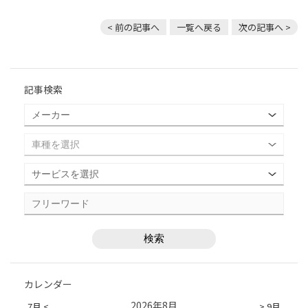
< 前の記事へ
一覧へ戻る
次の記事へ >
記事検索
カレンダー
2026年8月
7月 <
> 9月