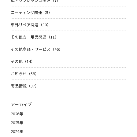
車内リフレッシュ関連（7）
コーティング関連（5）
車外リペア関連（30）
その他カー用品関連（11）
その他商品・サービス（46）
その他（14）
お知らせ（58）
商品情報（37）
アーカイブ
2026年
2025年
2024年