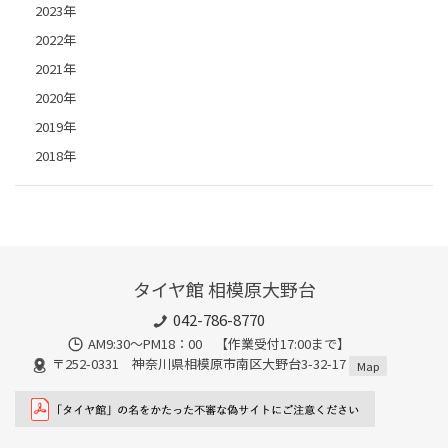
2023年
2022年
2021年
2020年
2019年
2018年
タイヤ館 相模原大野台
042-786-8770
AM9:30～PM18：00 【作業受付17:00まで】
〒252-0331 神奈川県相模原市南区大野台3-32-17
Map