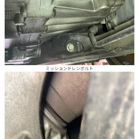
ミッションドレンボルト