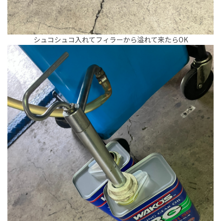
シュコシュコ入れてフィラーから溢れて来たらOK