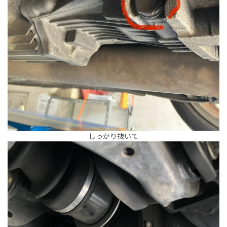
しっかり抜いて