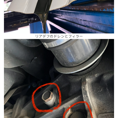
リアデフのドレンとフィラー