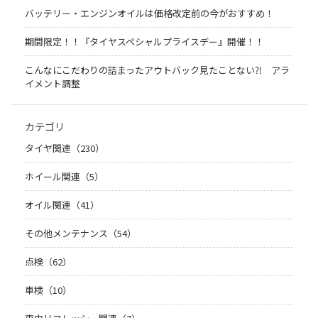
バッテリー・エンジンオイルは価格改定前の今がおすすめ！
期間限定！！『タイヤスペシャルプライスデー』開催！！
こんなにこだわりの詰まったアウトバック見たことない⁈ アラ
イメント調整
カテゴリ
タイヤ関連（230）
ホイール関連（5）
オイル関連（41）
その他メンテナンス（54）
点検（62）
車検（10）