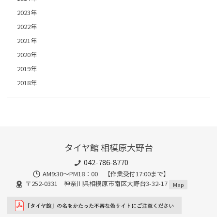
2023年
2022年
2021年
2020年
2019年
2018年
タイヤ館 相模原大野台
042-786-8770
AM9:30～PM18：00 【作業受付17:00まで】
〒252-0331 神奈川県相模原市南区大野台3-32-17
Map