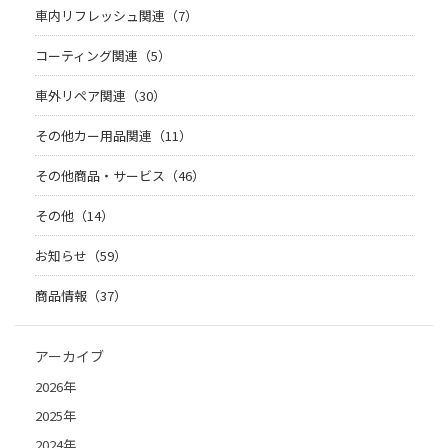
車内リフレッシュ関連（7）
コーティング関連（5）
車外リペア関連（30）
その他カー用品関連（11）
その他商品・サービス（46）
その他（14）
お知らせ（59）
商品情報（37）
アーカイブ
2026年
2025年
2024年