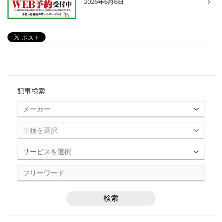
2026年6月6日
記事検索