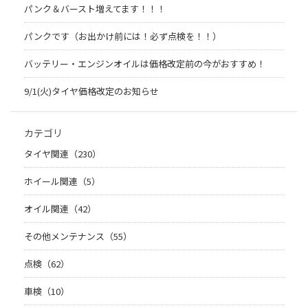
パンク＆バースト増えてます！！！
パンクです（お出かけ前には！必ず点検を！！）
バッテリー・エンジンオイルは価格改定前の今がおすすめ！
9/1(火)タイヤ価格改定のお知らせ
カテゴリ
タイヤ関連（230）
ホイール関連（5）
オイル関連（42）
その他メンテナンス（55）
点検（62）
車検（10）