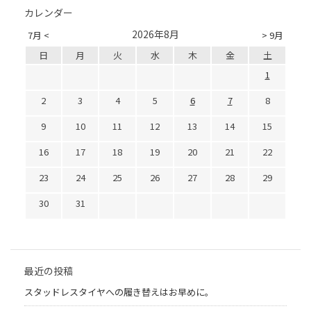
カレンダー
2026年8月
7月 <
> 9月
日
月
火
水
木
金
土
1
2
3
4
5
6
7
8
9
10
11
12
13
14
15
16
17
18
19
20
21
22
23
24
25
26
27
28
29
30
31
最近の投稿
スタッドレスタイヤへの履き替えはお早めに。