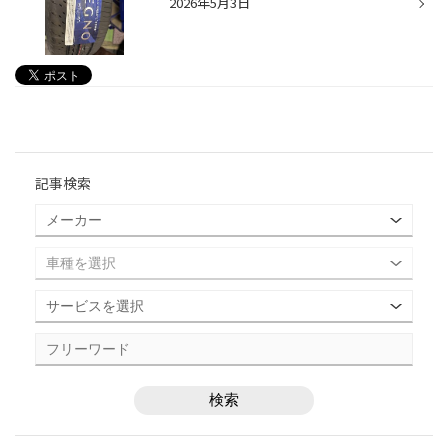
2026年5月3日
記事検索