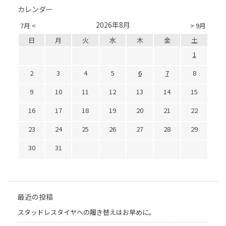
カレンダー
2026年8月
7月 <
> 9月
日
月
火
水
木
金
土
1
2
3
4
5
6
7
8
9
10
11
12
13
14
15
16
17
18
19
20
21
22
23
24
25
26
27
28
29
30
31
最近の投稿
スタッドレスタイヤへの履き替えはお早めに。