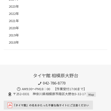
2023年
2022年
2021年
2020年
2019年
2018年
タイヤ館 相模原大野台
042-786-8770
AM9:30～PM18：00 【作業受付17:00まで】
〒252-0331 神奈川県相模原市南区大野台3-32-17
Map