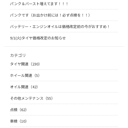
パンク＆バースト増えてます！！！
パンクです（お出かけ前には！必ず点検を！！）
バッテリー・エンジンオイルは価格改定前の今がおすすめ！
9/1(火)タイヤ価格改定のお知らせ
カテゴリ
タイヤ関連（230）
ホイール関連（5）
オイル関連（42）
その他メンテナンス（55）
点検（62）
車検（10）