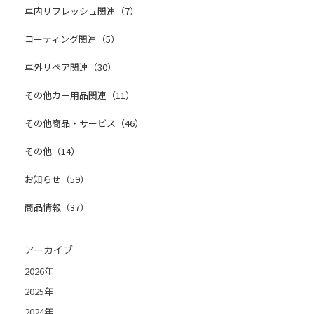
車内リフレッシュ関連（7）
コーティング関連（5）
車外リペア関連（30）
その他カー用品関連（11）
その他商品・サービス（46）
その他（14）
お知らせ（59）
商品情報（37）
アーカイブ
2026年
2025年
2024年