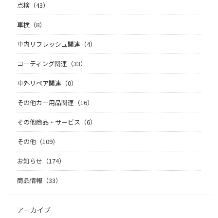
点検（43）
車検（8）
車内リフレッシュ関連（4）
コーティング関連（33）
車外リペア関連（0）
その他カー用品関連（16）
その他商品・サービス（6）
その他（109）
お知らせ（174）
商品情報（33）
アーカイブ