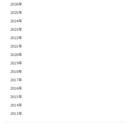
2026年
2025年
2024年
2023年
2022年
2021年
2020年
2019年
2018年
2017年
2016年
2015年
2014年
2013年