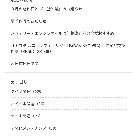
８月の店休日と『お盆休業』のお知らせ
夏季休暇のお知らせ
バッテリー・エンジンオイルは価格改定前の今がおすすめ！
【トヨタ カローラフィールダーHV(DAA-NKE165G) 】タイヤ交換
作業（REGNO GR-XⅢ）
本日店休日です。
カテゴリ
タイヤ関連（229）
ホイール関連（30）
オイル関連（22）
その他メンテナンス（58）