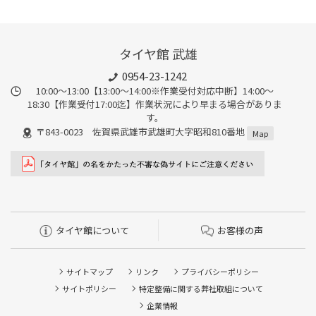
タイヤ館 武雄
0954-23-1242
10:00～13:00【13:00～14:00※作業受付対応中断】14:00～
18:30【作業受付17:00迄】作業状況により早まる場合がありま
す。
〒843-0023 佐賀県武雄市武雄町大字昭和810番地
Map
タイヤ館について
お客様の声
サイトマップ
リンク
プライバシーポリシー
サイトポリシー
特定整備に関する弊社取組について
企業情報