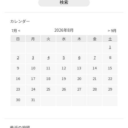
カレンダー
2026年8月
7月 <
> 9月
日
月
火
水
木
金
土
1
2
3
4
5
6
7
8
9
10
11
12
13
14
15
16
17
18
19
20
21
22
23
24
25
26
27
28
29
30
31
最近の投稿