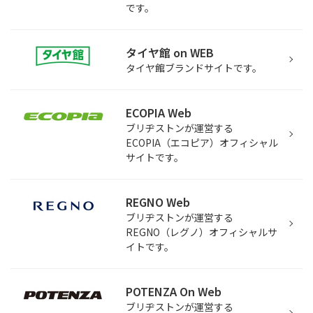
です。
タイヤ館 on WEB
タイヤ館ブランドサイトです。
ECOPIA Web
ブリヂストンが運営する
ECOPIA（エコピア）オフィシャル
サイトです。
REGNO Web
ブリヂストンが運営する
REGNO（レグノ）オフィシャルサ
イトです。
POTENZA On Web
ブリヂストンが運営する