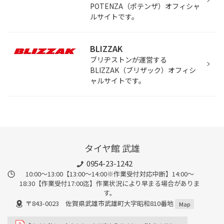
POTENZA（ポテンザ）オフィシャ
ルサイトです。
BLIZZAK
ブリヂストンが運営する
BLIZZAK（ブリザック）オフィシ
ャルサイトです。
タイヤ館 武雄
0954-23-1242
10:00～13:00【13:00～14:00※作業受付対応中断】14:00～
18:30【作業受付17:00迄】作業状況により早まる場合がありま
す。
〒843-0023 佐賀県武雄市武雄町大字昭和810番地
Map