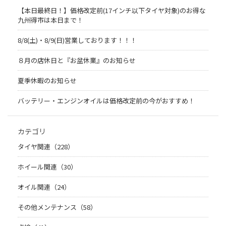
【本日最終日！】価格改定前(17インチ以下タイヤ対象)のお得な
九州得市は本日まで！
8/8(土)・8/9(日)営業しております！！！
８月の店休日と『お盆休業』のお知らせ
夏季休暇のお知らせ
バッテリー・エンジンオイルは価格改定前の今がおすすめ！
カテゴリ
タイヤ関連（228）
ホイール関連（30）
オイル関連（24）
その他メンテナンス（58）