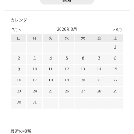
カレンダー
2026年8月
7月 <
> 9月
日
月
火
水
木
金
土
1
2
3
4
5
6
7
8
9
10
11
12
13
14
15
16
17
18
19
20
21
22
23
24
25
26
27
28
29
30
31
最近の投稿