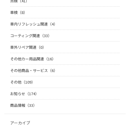
点検（41）
車検（8）
車内リフレッシュ関連（4）
コーティング関連（33）
車外リペア関連（0）
その他カー用品関連（16）
その他商品・サービス（6）
その他（109）
お知らせ（174）
商品情報（33）
アーカイブ