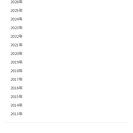
2026年
2025年
2024年
2023年
2022年
2021年
2020年
2019年
2018年
2017年
2016年
2015年
2014年
2013年