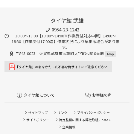
タイヤ館 武雄
0954-23-1242
10:00～13:00【13:00～14:00※作業受付対応中断】14:00～
18:30【作業受付17:00迄】作業状況により早まる場合がありま
す。
〒843-0023 佐賀県武雄市武雄町大字昭和810番地
Map
タイヤ館について
お客様の声
サイトマップ
リンク
プライバシーポリシー
サイトポリシー
特定整備に関する弊社取組について
企業情報