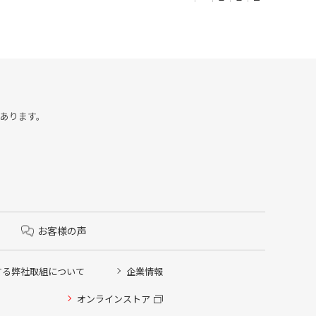
合があります。
お客様の声
する弊社取組について
企業情報
オンラインストア