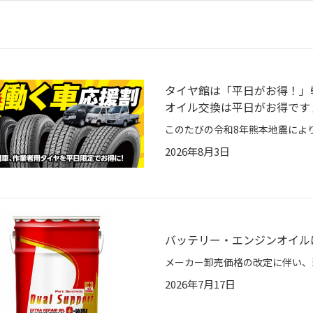
タイヤ館は「平日がお得！」
オイル交換は平日がお得です
2026年8月3日
バッテリー・エンジンオイル
2026年7月17日