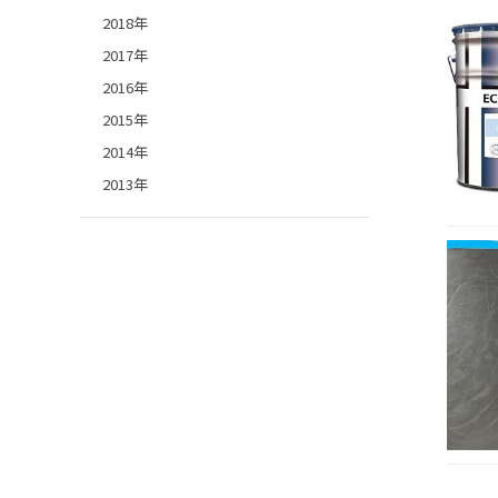
2018年
2017年
2016年
2015年
2014年
2013年