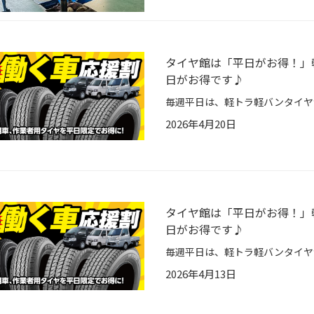
タイヤ館は「平日がお得！」
日がお得です♪
2026年4月20日
タイヤ館は「平日がお得！」
日がお得です♪
2026年4月13日