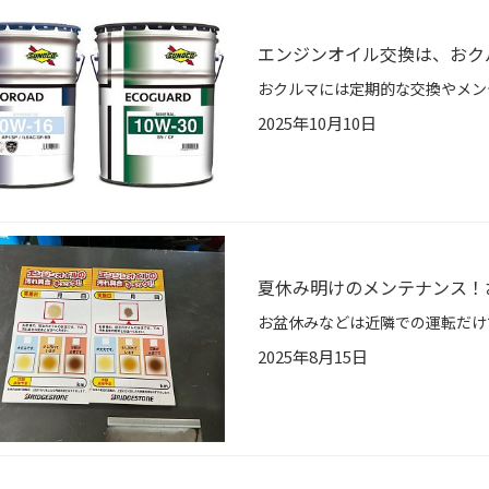
エンジンオイル交換は、おク
2025年10月10日
夏休み明けのメンテナンス！
2025年8月15日