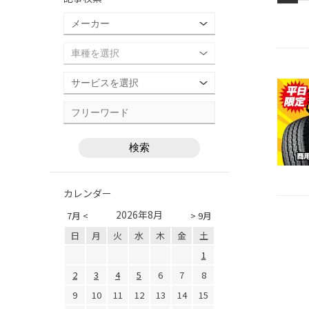
カレンダー
2026年8月
7月 <
> 9月
日
月
火
水
木
金
土
1
2
3
4
5
6
7
8
9
10
11
12
13
14
15