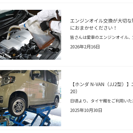
エンジンオイル交換が大切な
におまかせください！
2026年2月16日
【ホンダ N-VAN（JJ2型
20）
2025年10月30日