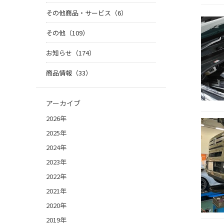
その他商品・サービス（6）
その他（109）
お知らせ（174）
商品情報（33）
アーカイブ
2026年
2025年
2024年
2023年
2022年
2021年
2020年
2019年