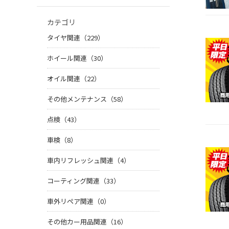
カテゴリ
タイヤ関連（229）
ホイール関連（30）
オイル関連（22）
その他メンテナンス（58）
点検（43）
車検（8）
車内リフレッシュ関連（4）
コーティング関連（33）
車外リペア関連（0）
その他カー用品関連（16）