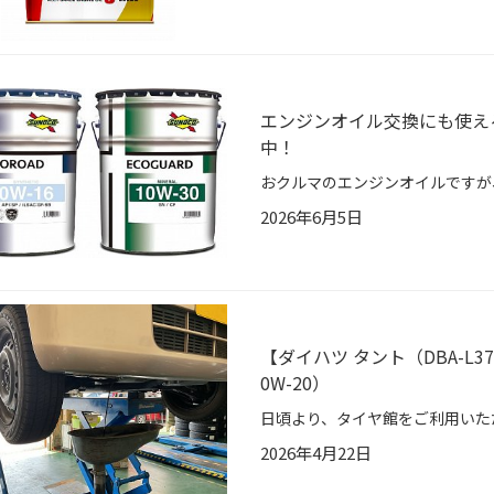
エンジンオイル交換にも使え
中！
2026年6月5日
【ダイハツ タント（DBA-L
0W-20）
2026年4月22日