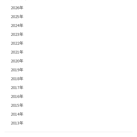
2026年
2025年
2024年
2023年
2022年
2021年
2020年
2019年
2018年
2017年
2016年
2015年
2014年
2013年