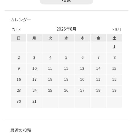
カレンダー
2026年8月
7月 <
> 9月
日
月
火
水
木
金
土
1
2
3
4
5
6
7
8
9
10
11
12
13
14
15
16
17
18
19
20
21
22
23
24
25
26
27
28
29
30
31
最近の投稿