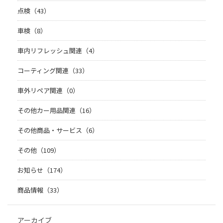
点検（43）
車検（8）
車内リフレッシュ関連（4）
コーティング関連（33）
車外リペア関連（0）
その他カー用品関連（16）
その他商品・サービス（6）
その他（109）
お知らせ（174）
商品情報（33）
アーカイブ