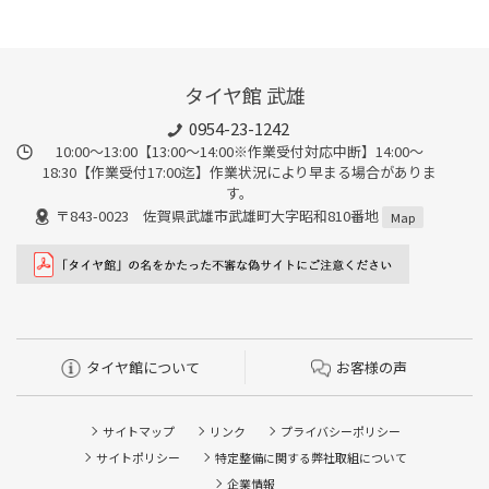
タイヤ館 武雄
0954-23-1242
10:00～13:00【13:00～14:00※作業受付対応中断】14:00～
18:30【作業受付17:00迄】作業状況により早まる場合がありま
す。
〒843-0023 佐賀県武雄市武雄町大字昭和810番地
Map
タイヤ館について
お客様の声
サイトマップ
リンク
プライバシーポリシー
サイトポリシー
特定整備に関する弊社取組について
企業情報