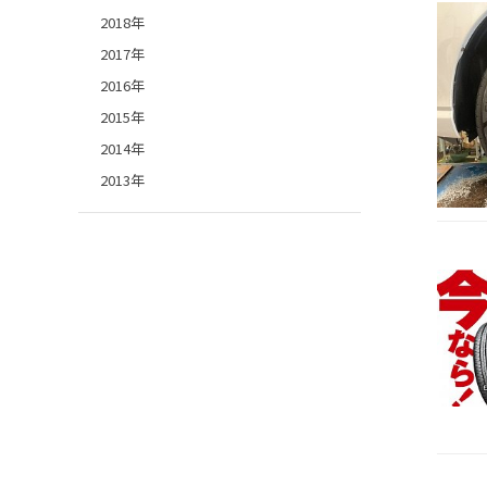
2018年
2017年
2016年
2015年
2014年
2013年