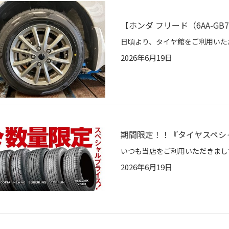
【ホンダ フリード（6AA-GB
2026年6月19日
期間限定！！『タイヤスペシ
2026年6月19日