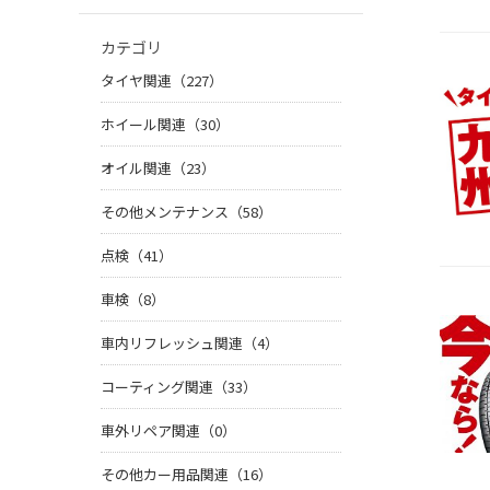
カテゴリ
タイヤ関連（227）
ホイール関連（30）
オイル関連（23）
その他メンテナンス（58）
点検（41）
車検（8）
車内リフレッシュ関連（4）
コーティング関連（33）
車外リペア関連（0）
その他カー用品関連（16）