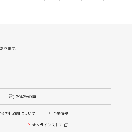
合があります。
お客様の声
する弊社取組について
企業情報
オンラインストア