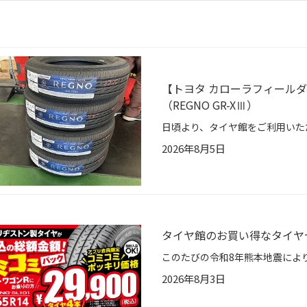
【トヨタ カローラフィールダーH
（REGNO GR-XⅢ）
2026年8月5日
タイヤ館のお買い得なタイヤ
2026年8月3日