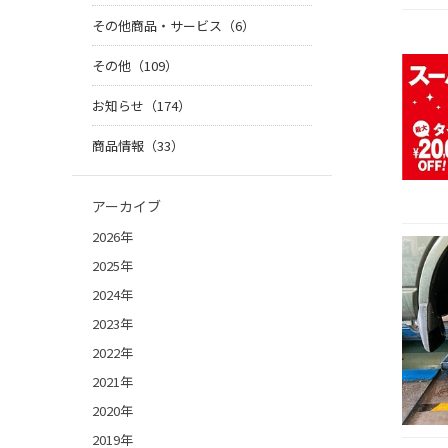
その他商品・サービス（6）
その他（109）
お知らせ（174）
商品情報（33）
アーカイブ
2026年
2025年
2024年
2023年
2022年
2021年
2020年
2019年