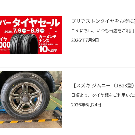
ブリヂストンタイヤをお得に
2026年7月9日
【スズキ ジムニー（JB23型）
2026年6月24日