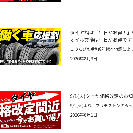
タイヤ館は「平日がお得！」
オイル交換は平日がお得です
2026年8月3日
9/1(火)タイヤ価格改定のお
2026年8月1日