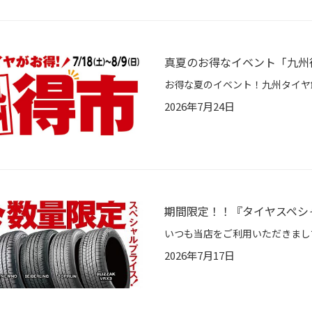
真夏のお得なイベント「九州
2026年7月24日
期間限定！！『タイヤスペシ
2026年7月17日