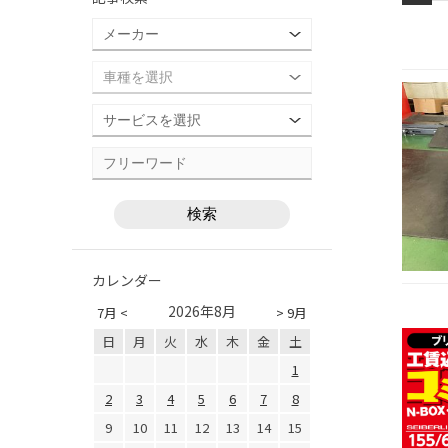
カレンダー
2026年8月
7月 <
> 9月
日
月
火
水
木
金
土
1
2
3
4
5
6
7
8
9
10
11
12
13
14
15