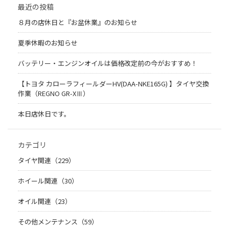
最近の投稿
８月の店休日と『お盆休業』のお知らせ
夏季休暇のお知らせ
バッテリー・エンジンオイルは価格改定前の今がおすすめ！
【トヨタ カローラフィールダーHV(DAA-NKE165G) 】タイヤ交換
作業（REGNO GR-XⅢ）
本日店休日です。
カテゴリ
タイヤ関連（229）
ホイール関連（30）
オイル関連（23）
その他メンテナンス（59）