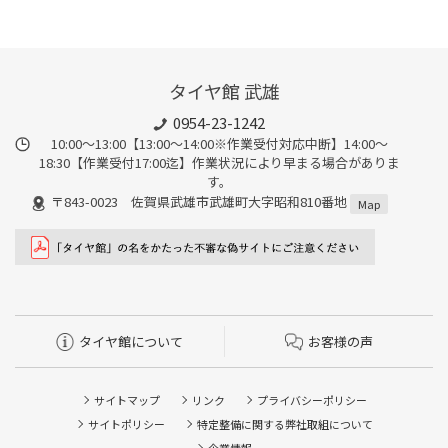
タイヤ館 武雄
0954-23-1242
10:00～13:00【13:00～14:00※作業受付対応中断】14:00～
18:30【作業受付17:00迄】作業状況により早まる場合がありま
す。
〒843-0023 佐賀県武雄市武雄町大字昭和810番地
Map
タイヤ館について
お客様の声
サイトマップ
リンク
プライバシーポリシー
サイトポリシー
特定整備に関する弊社取組について
企業情報