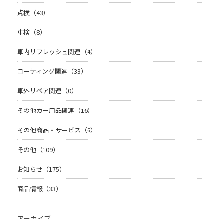
点検（43）
車検（8）
車内リフレッシュ関連（4）
コーティング関連（33）
車外リペア関連（0）
その他カー用品関連（16）
その他商品・サービス（6）
その他（109）
お知らせ（175）
商品情報（33）
アーカイブ