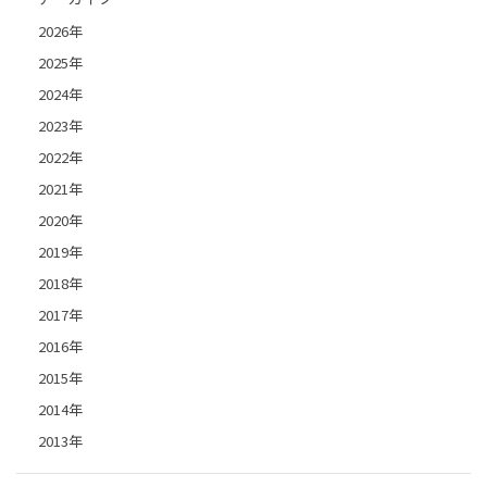
2026年
2025年
2024年
2023年
2022年
2021年
2020年
2019年
2018年
2017年
2016年
2015年
2014年
2013年