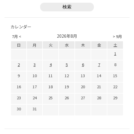
カレンダー
2026年8月
7月 <
> 9月
日
月
火
水
木
金
土
1
2
3
4
5
6
7
8
9
10
11
12
13
14
15
16
17
18
19
20
21
22
23
24
25
26
27
28
29
30
31