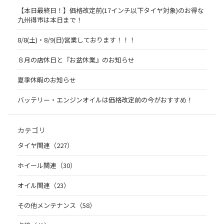
【本日最終日！】価格改定前(17インチ以下タイヤ対象)のお得な
九州得市は本日まで！
8/8(土)・8/9(日)営業しております！！！
８月の店休日と『お盆休業』のお知らせ
夏季休暇のお知らせ
バッテリー・エンジンオイルは価格改定前の今がおすすめ！
カテゴリ
タイヤ関連（227）
ホイール関連（30）
オイル関連（23）
その他メンテナンス（58）