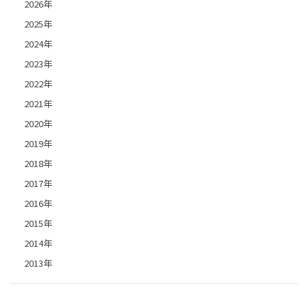
2026年
2025年
2024年
2023年
2022年
2021年
2020年
2019年
2018年
2017年
2016年
2015年
2014年
2013年