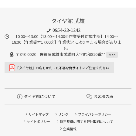
タイヤ館 武雄
0954-23-1242
10:00～13:00【13:00～14:00※作業受付対応中断】14:00～
18:30【作業受付17:00迄】作業状況により早まる場合がありま
す。
〒843-0023 佐賀県武雄市武雄町大字昭和810番地
Map
タイヤ館について
お客様の声
サイトマップ
リンク
プライバシーポリシー
サイトポリシー
特定整備に関する弊社取組について
企業情報