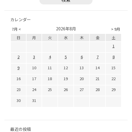
カレンダー
2026年8月
7月 <
> 9月
日
月
火
水
木
金
土
1
2
3
4
5
6
7
8
9
10
11
12
13
14
15
16
17
18
19
20
21
22
23
24
25
26
27
28
29
30
31
最近の投稿