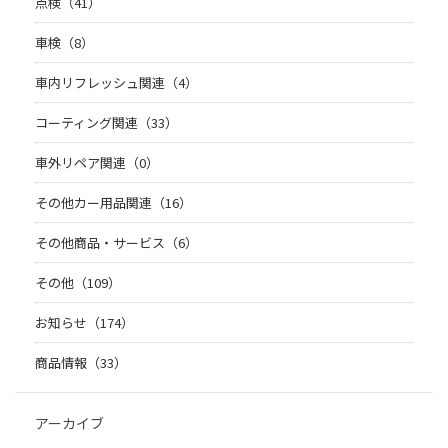
点検（41）
車検（8）
車内リフレッシュ関連（4）
コーティング関連（33）
車外リペア関連（0）
その他カー用品関連（16）
その他商品・サービス（6）
その他（109）
お知らせ（174）
商品情報（33）
アーカイブ