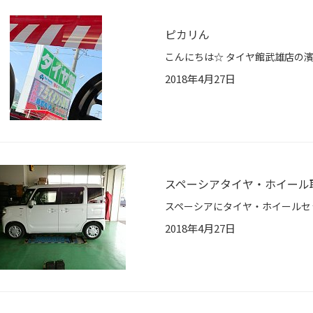
ピカリん
2018年4月27日
スペーシアタイヤ・ホイール
2018年4月27日