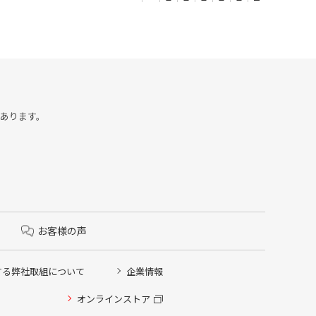
合があります。
お客様の声
する弊社取組について
企業情報
オンラインストア