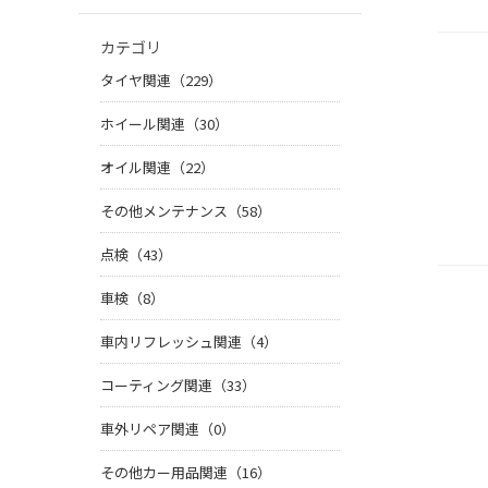
カテゴリ
タイヤ関連（229）
ホイール関連（30）
オイル関連（22）
その他メンテナンス（58）
点検（43）
車検（8）
車内リフレッシュ関連（4）
コーティング関連（33）
車外リペア関連（0）
その他カー用品関連（16）