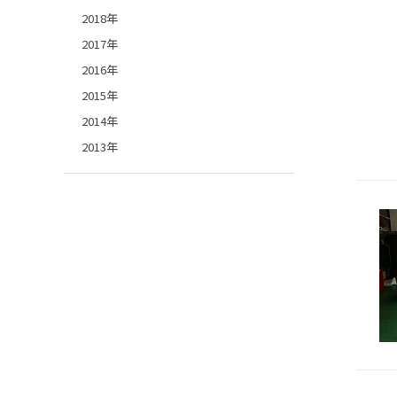
2018年
2017年
2016年
2015年
2014年
2013年