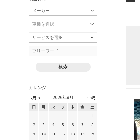
カレンダー
2026年8月
7月 <
> 9月
日
月
火
水
木
金
土
1
2
3
4
5
6
7
8
9
10
11
12
13
14
15