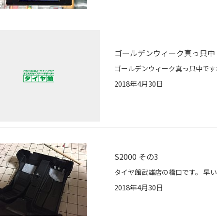
ゴールデンウィーク真っ只中
2018年4月30日
S2000 その3
2018年4月30日