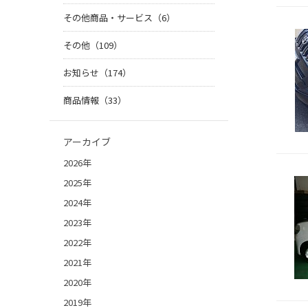
その他商品・サービス（6）
その他（109）
お知らせ（174）
商品情報（33）
アーカイブ
2026年
2025年
2024年
2023年
2022年
2021年
2020年
2019年