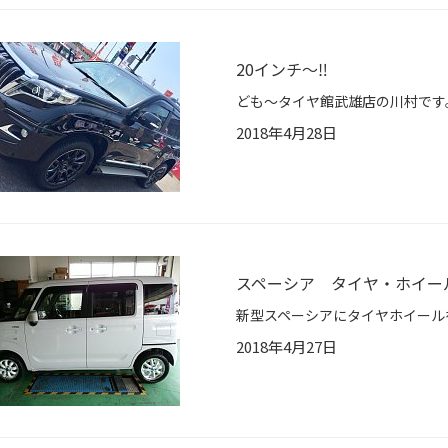
20インチ〜‼️
2018年4月28日
スペーシア タイヤ・ホイー
2018年4月27日