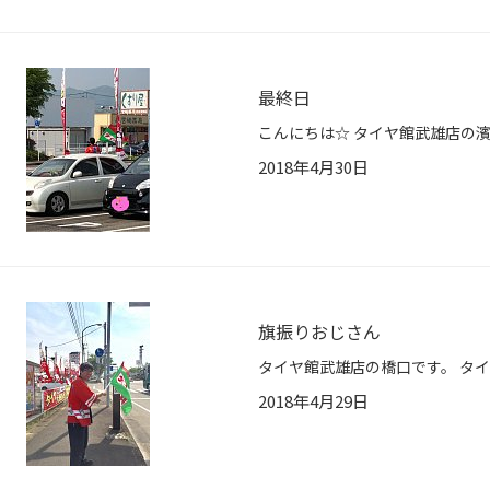
最終日
2018年4月30日
旗振りおじさん
2018年4月29日