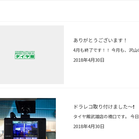
ありがとうございます！
2018年4月30日
ドラレコ取り付けました〜❗️
2018年4月30日